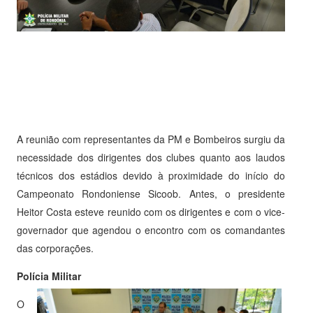
A reunião com representantes da PM e Bombeiros surgiu da
necessidade dos dirigentes dos clubes quanto aos laudos
técnicos dos estádios devido à proximidade do início do
Campeonato Rondoniense Sicoob. Antes, o presidente
Heitor Costa esteve reunido com os dirigentes e com o vice-
governador que agendou o encontro com os comandantes
das corporações.
Polícia Militar
O