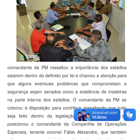
comandante da PM ressaltou a importância dos estádios
estarem dentro do definido por lei e chamou a atenção para
que alguns eventuais problemas que comprometam a
segurança sejam sanados como a existência de madeiras
na parte interna dos estádios. O comandante da PM se
colocou à disposição para contribuir ressaltando que tudo
seja feito dentro da legislação. Da mesma forma se
posicionou o comandante da Companhia de Operações
Especiais, tenente coronel Fábio Alexandre, que também