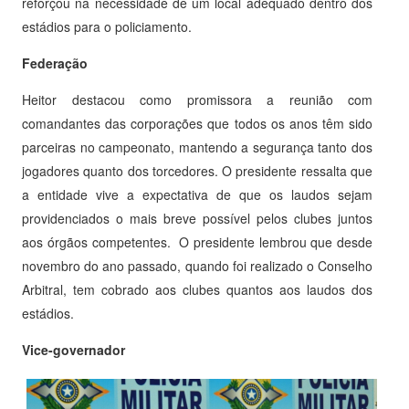
reforçou na necessidade de um local adequado dentro dos
estádios para o policiamento.
Federação
Heitor destacou como promissora a reunião com
comandantes das corporações que todos os anos têm sido
parceiras no campeonato, mantendo a segurança tanto dos
jogadores quanto dos torcedores. O presidente ressalta que
a entidade vive a expectativa de que os laudos sejam
providenciados o mais breve possível pelos clubes juntos
aos órgãos competentes. O presidente lembrou que desde
novembro do ano passado, quando foi realizado o Conselho
Arbitral, tem cobrado aos clubes quantos aos laudos dos
estádios.
Vice-governador