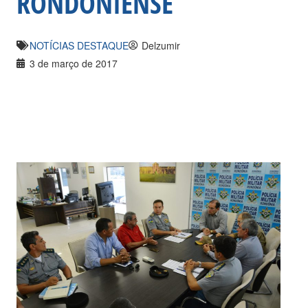
RONDONIENSE
NOTÍCIAS DESTAQUE
Delzumir
3 de março de 2017