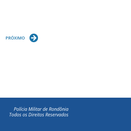
Next
PRÓXIMO
Polícia Militar de Rondônia
Todos os Direitos Reservados