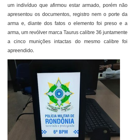
um indivíduo que afirmou estar armado, porém
não
apresentou os documentos, registro nem o porte da
arma e, diante dos fatos o elemento foi preso e a
arma, um revólver marca Taurus calibre 36 juntamente
a cinco munições intactas do mesmo calibre foi
apreendido.