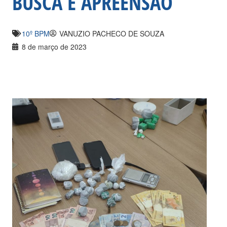
BUSCA E APREENSÃO
10º BPM
VANUZIO PACHECO DE SOUZA
8 de março de 2023