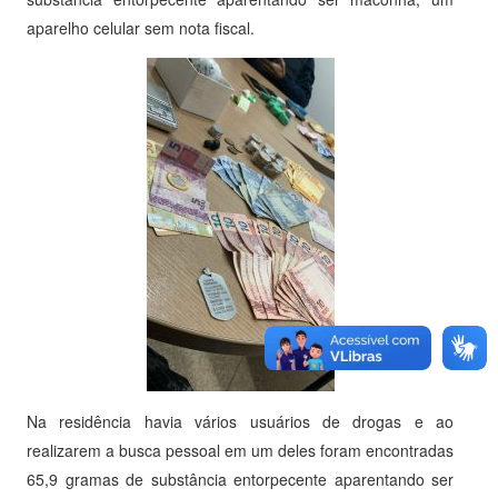
aparelho celular sem nota fiscal.
Na residência havia vários usuários de drogas e ao
realizarem a busca pessoal em um deles foram encontradas
65,9 gramas de substância entorpecente aparentando ser