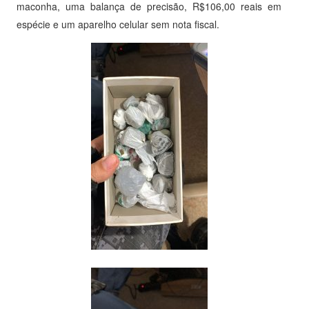
maconha, uma balança de precisão, R$106,00 reais em
espécie e um aparelho celular sem nota fiscal.