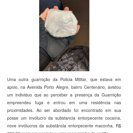
Uma outra guarnição da Policia Militar, que estava em
apoio, na Avenida Porto Alegre, bairro Centenário, avistou
um individuo que ao perceber a presença da Guarnição
empreendeu fuga e entrou em uma residência nas
proximidades. Ao ser abordado foi encontrado em sua
posse um invólucro da substancia entorpecente cocaína,
nove invólucros da substância entorpecente maconha, R$