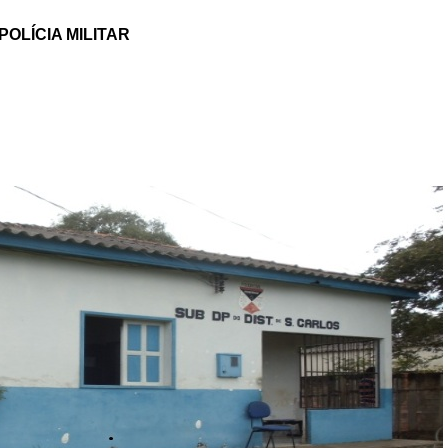
OLÍCIA MILITAR