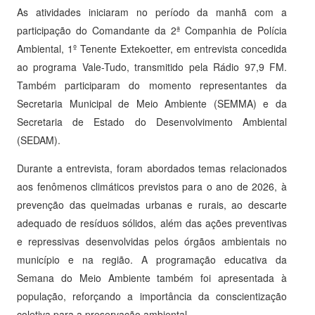
As atividades iniciaram no período da manhã com a
participação do Comandante da 2ª Companhia de Polícia
Ambiental, 1º Tenente Extekoetter, em entrevista concedida
ao programa Vale-Tudo, transmitido pela Rádio 97,9 FM.
Também participaram do momento representantes da
Secretaria Municipal de Meio Ambiente (SEMMA) e da
Secretaria de Estado do Desenvolvimento Ambiental
(SEDAM).
Durante a entrevista, foram abordados temas relacionados
aos fenômenos climáticos previstos para o ano de 2026, à
prevenção das queimadas urbanas e rurais, ao descarte
adequado de resíduos sólidos, além das ações preventivas
e repressivas desenvolvidas pelos órgãos ambientais no
município e na região. A programação educativa da
Semana do Meio Ambiente também foi apresentada à
população, reforçando a importância da conscientização
coletiva para a preservação ambiental.