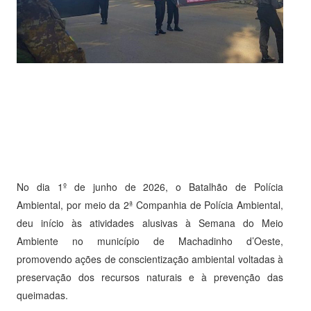
No dia 1º de junho de 2026, o Batalhão de Polícia
Ambiental, por meio da 2ª Companhia de Polícia Ambiental,
deu início às atividades alusivas à Semana do Meio
Ambiente no município de Machadinho d’Oeste,
promovendo ações de conscientização ambiental voltadas à
preservação dos recursos naturais e à prevenção das
queimadas.