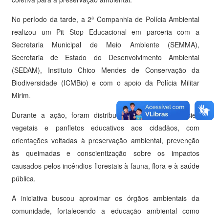
No período da tarde, a 2ª Companhia de Polícia Ambiental
realizou um Pit Stop Educacional em parceria com a
Secretaria Municipal de Meio Ambiente (SEMMA),
Secretaria de Estado do Desenvolvimento Ambiental
(SEDAM), Instituto Chico Mendes de Conservação da
Biodiversidade (ICMBio) e com o apoio da Polícia Militar
Mirim.
Durante a ação, foram distribuídas mudas de espécies
vegetais e panfletos educativos aos cidadãos, com
orientações voltadas à preservação ambiental, prevenção
às queimadas e conscientização sobre os impactos
causados pelos incêndios florestais à fauna, flora e à saúde
pública.
A iniciativa buscou aproximar os órgãos ambientais da
comunidade, fortalecendo a educação ambiental como