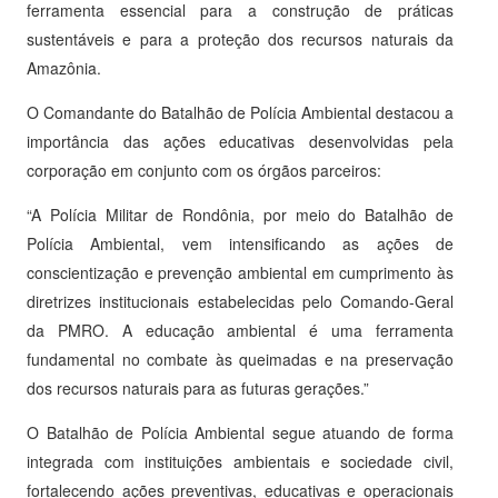
ferramenta essencial para a construção de práticas
sustentáveis e para a proteção dos recursos naturais da
Amazônia.
O Comandante do Batalhão de Polícia Ambiental destacou a
importância das ações educativas desenvolvidas pela
corporação em conjunto com os órgãos parceiros:
“A Polícia Militar de Rondônia, por meio do Batalhão de
Polícia Ambiental, vem intensificando as ações de
conscientização e prevenção ambiental em cumprimento às
diretrizes institucionais estabelecidas pelo Comando-Geral
da PMRO. A educação ambiental é uma ferramenta
fundamental no combate às queimadas e na preservação
dos recursos naturais para as futuras gerações.”
O Batalhão de Polícia Ambiental segue atuando de forma
integrada com instituições ambientais e sociedade civil,
fortalecendo ações preventivas, educativas e operacionais