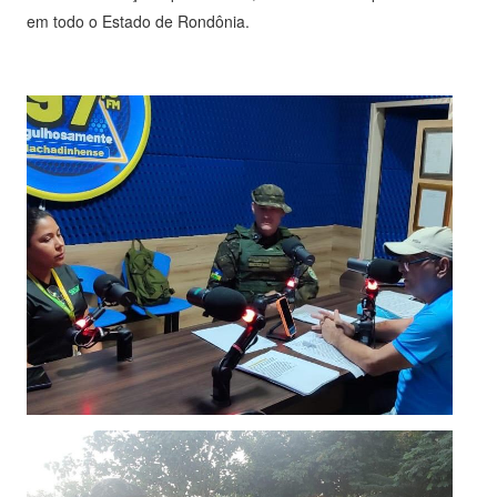
em todo o Estado de Rondônia.