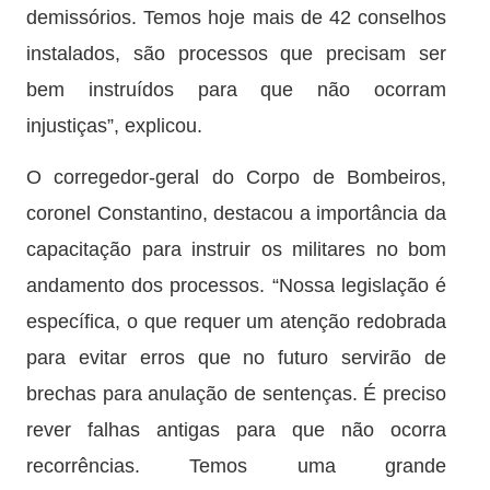
demissórios. Temos hoje mais de 42 conselhos
instalados, são processos que precisam ser
bem instruídos para que não ocorram
injustiças”, explicou.
O corregedor-geral do Corpo de Bombeiros,
coronel Constantino, destacou a importância da
capacitação para instruir os militares no bom
andamento dos processos. “Nossa legislação é
específica, o que requer um atenção redobrada
para evitar erros que no futuro servirão de
brechas para anulação de sentenças. É preciso
rever falhas antigas para que não ocorra
recorrências. Temos uma grande