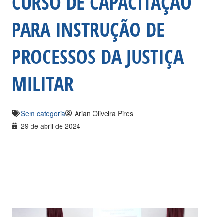
CURSO DE CAPACITAÇÃO
PARA INSTRUÇÃO DE
PROCESSOS DA JUSTIÇA
MILITAR
Sem categoria
Arian Oliveira Pires
29 de abril de 2024