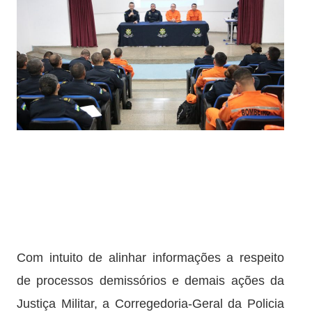
Com intuito de alinhar informações a respeito
de processos demissórios e demais ações da
Justiça Militar, a Corregedoria-Geral da Policia