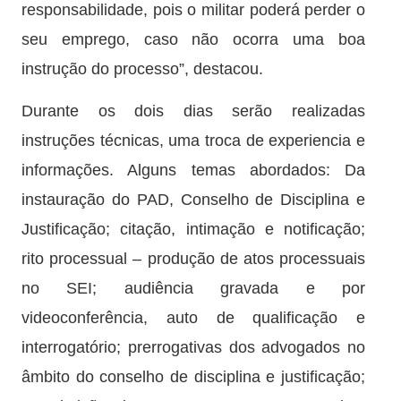
responsabilidade, pois o militar poderá perder o
seu emprego, caso não ocorra uma boa
instrução do processo”, destacou.
Durante os dois dias serão realizadas
instruções técnicas, uma troca de experiencia e
informações. Alguns temas abordados: Da
instauração do PAD, Conselho de Disciplina e
Justificação; citação, intimação e notificação;
rito processual – produção de atos processuais
no SEI; audiência gravada e por
videoconferência, auto de qualificação e
interrogatório; prerrogativas dos advogados no
âmbito do conselho de disciplina e justificação;