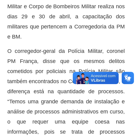
Militar e Corpo de Bombeiros Militar realiza nos
dias 29 e 30 de abril, a capacitação dos
militares que pertencem a Corregedoria da PM
e BM.
O corregedor-geral da Polícia Militar, coronel
PM França, disse que os mesmos delitos
cometidos por policiais na Polícia Militar são
também encontrados no Corpo de Bombeiros, a
diferença está na quantidade de processos.
“Temos uma grande demanda de instalação e
análise de processos administrativos em curso,
o que requer uma equipe coesa nas
informações, pois se trata de processos