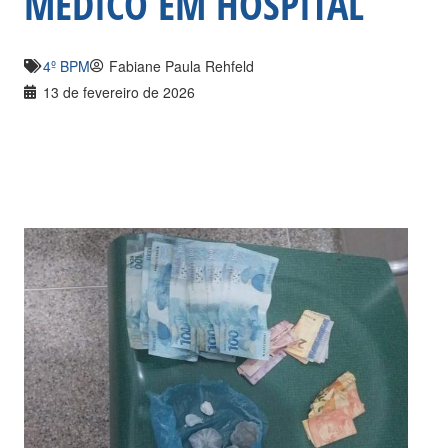
MÉDICO EM HOSPITAL
4º BPM
Fabiane Paula Rehfeld
13 de fevereiro de 2026