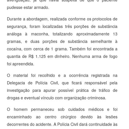
pudesse estar armado.
Durante a abordagem, realizada conforme os protocolos de
segurança, foram localizadas três porções de substância
análoga à maconha, totalizando aproximadamente 13
gramas, e duas porções de substância semelhante à
cocaína, com cerca de 1 grama. Também foi encontrada a
quantia de R$ 1.125 em dinheiro. Nenhuma arma de fogo
foi apreendida.
O material foi recolhido e a ocorrência registrada na
Delegacia de Polícia Civil, que ficará responsável pela
investigação para apurar possível prática de tráfico de
drogas e eventual vínculo com organização criminosa.
O homem permaneceu sob cuidados médicos e foi
encaminhado ao centro cirúrgico devido às lesões
decorrentes do acidente. A Polícia Civil dará continuidade às