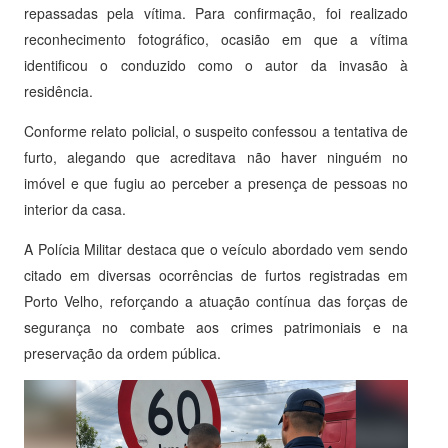
repassadas pela vítima. Para confirmação, foi realizado
reconhecimento fotográfico, ocasião em que a vítima
identificou o conduzido como o autor da invasão à
residência.
Conforme relato policial, o suspeito confessou a tentativa de
furto, alegando que acreditava não haver ninguém no
imóvel e que fugiu ao perceber a presença de pessoas no
interior da casa.
A Polícia Militar destaca que o veículo abordado vem sendo
citado em diversas ocorrências de furtos registradas em
Porto Velho, reforçando a atuação contínua das forças de
segurança no combate aos crimes patrimoniais e na
preservação da ordem pública.