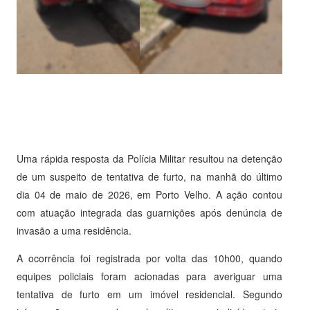
Uma rápida resposta da Polícia Militar resultou na detenção
de um suspeito de tentativa de furto, na manhã do último
dia 04 de maio de 2026, em Porto Velho. A ação contou
com atuação integrada das guarnições após denúncia de
invasão a uma residência.
A ocorrência foi registrada por volta das 10h00, quando
equipes policiais foram acionadas para averiguar uma
tentativa de furto em um imóvel residencial. Segundo