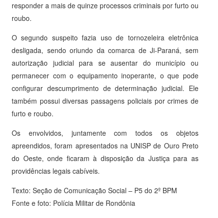
responder a mais de quinze processos criminais por furto ou
roubo.
O segundo suspeito fazia uso de tornozeleira eletrônica
desligada, sendo oriundo da comarca de Ji-Paraná, sem
autorização judicial para se ausentar do município ou
permanecer com o equipamento inoperante, o que pode
configurar descumprimento de determinação judicial. Ele
também possui diversas passagens policiais por crimes de
furto e roubo.
Os envolvidos, juntamente com todos os objetos
apreendidos, foram apresentados na UNISP de Ouro Preto
do Oeste, onde ficaram à disposição da Justiça para as
providências legais cabíveis.
Texto: Seção de Comunicação Social – P5 do 2º BPM
Fonte e foto: Polícia Militar de Rondônia