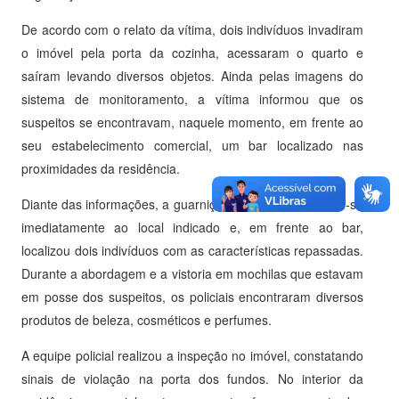
De acordo com o relato da vítima, dois indivíduos invadiram
o imóvel pela porta da cozinha, acessaram o quarto e
saíram levando diversos objetos. Ainda pelas imagens do
sistema de monitoramento, a vítima informou que os
suspeitos se encontravam, naquele momento, em frente ao
seu estabelecimento comercial, um bar localizado nas
proximidades da residência.
Diante das informações, a guarnição de serviço deslocou-se
imediatamente ao local indicado e, em frente ao bar,
localizou dois indivíduos com as características repassadas.
Durante a abordagem e a vistoria em mochilas que estavam
em posse dos suspeitos, os policiais encontraram diversos
produtos de beleza, cosméticos e perfumes.
A equipe policial realizou a inspeção no imóvel, constatando
sinais de violação na porta dos fundos. No interior da