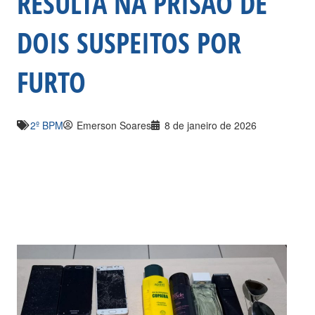
RESULTA NA PRISÃO DE
DOIS SUSPEITOS POR
FURTO
2º BPM
Emerson Soares
8 de janeiro de 2026