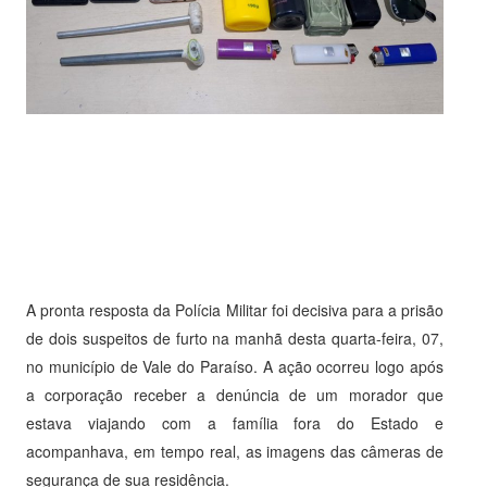
A pronta resposta da Polícia Militar foi decisiva para a prisão
de dois suspeitos de furto na manhã desta quarta-feira, 07,
no município de Vale do Paraíso. A ação ocorreu logo após
a corporação receber a denúncia de um morador que
estava viajando com a família fora do Estado e
acompanhava, em tempo real, as imagens das câmeras de
segurança de sua residência.