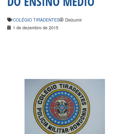
DO ENSINO MÉDIO
COLÉGIO TIRADENTES
Delzumir
1 de dezembro de 2015