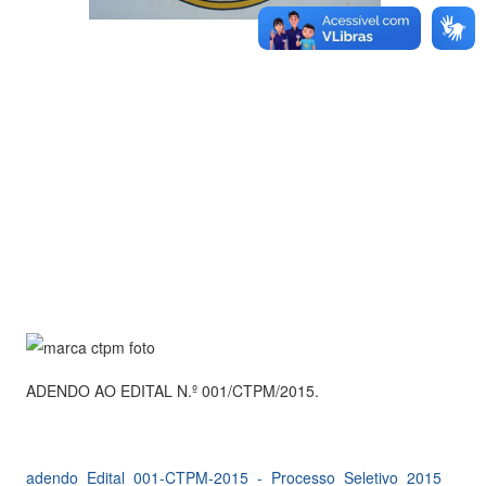
ADENDO AO EDITAL N.º 001/CTPM/2015.
adendo_Edital_001-CTPM-2015_-_Processo_Seletivo_2015