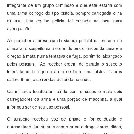
integrante de um grupo criminoso e que este estaria com
uma arma de fogo do tipo pistola, sempre carregada e na
cintura. Uma equipe policial foi enviada ao local para
averiguação.
Ao perceber a presença da viatura policial na entrada da
chácara, o suspeito saiu correndo pelos fundos da casa em
direção à mata numa tentativa de fuga, porém foi alcançado
pelos policiais. Ao receber ordem de parada o suspeito
imediatamente jogou a arma de fogo, uma pistola Taurus
calibre 9mm, e se rendeu deitando no chão.
Os militares localizaram ainda com o suspeito mais dois
carregadores da arma e uma porção de maconha, a qual
informou ser de seu uso pessoal.
O suspeito recebeu voz de prisão e foi conduzido e
apresentado, juntamente com a arma e droga apreendidas,