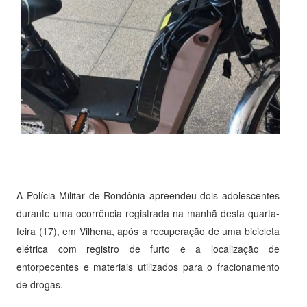
A Polícia Militar de Rondônia apreendeu dois adolescentes
durante uma ocorrência registrada na manhã desta quarta-
feira (17), em Vilhena, após a recuperação de uma bicicleta
elétrica com registro de furto e a localização de
entorpecentes e materiais utilizados para o fracionamento
de drogas.