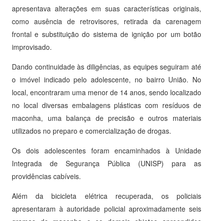
apresentava alterações em suas características originais,
como ausência de retrovisores, retirada da carenagem
frontal e substituição do sistema de ignição por um botão
improvisado.
Dando continuidade às diligências, as equipes seguiram até
o imóvel indicado pelo adolescente, no bairro União. No
local, encontraram uma menor de 14 anos, sendo localizado
no local diversas embalagens plásticas com resíduos de
maconha, uma balança de precisão e outros materiais
utilizados no preparo e comercialização de drogas.
Os dois adolescentes foram encaminhados à Unidade
Integrada de Segurança Pública (UNISP) para as
providências cabíveis.
Além da bicicleta elétrica recuperada, os policiais
apresentaram à autoridade policial aproximadamente seis