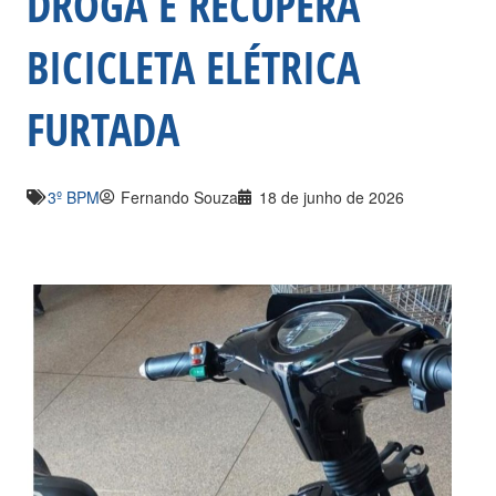
DROGA E RECUPERA
BICICLETA ELÉTRICA
FURTADA
3º BPM
Fernando Souza
18 de junho de 2026