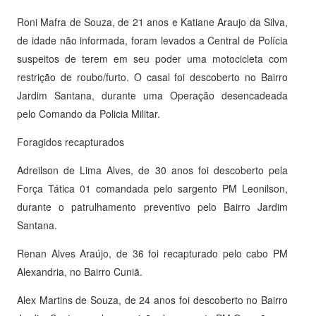
Roni Mafra de Souza, de 21 anos e Katiane Araujo da Silva,
de idade não informada, foram levados a Central de Polícia
suspeitos de terem em seu poder uma motocicleta com
restrição de roubo/furto. O casal foi descoberto no Bairro
Jardim Santana, durante uma Operação desencadeada
pelo Comando da Policia Militar.
Foragidos recapturados
Adreilson de Lima Alves, de 30 anos foi descoberto pela
Força Tática 01 comandada pelo sargento PM Leonilson,
durante o patrulhamento preventivo pelo Bairro Jardim
Santana.
Renan Alves Araújo, de 36 foi recapturado pelo cabo PM
Alexandria, no Bairro Cuniã.
Alex Martins de Souza, de 24 anos foi descoberto no Bairro