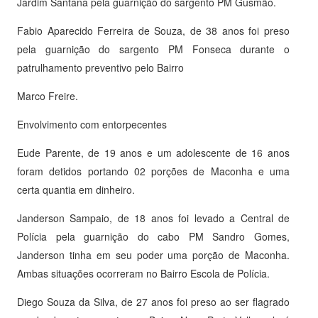
Jardim Santana pela guarnição do sargento PM Gusmão.
Fabio Aparecido Ferreira de Souza, de 38 anos foi preso
pela guarnição do sargento PM Fonseca durante o
patrulhamento preventivo pelo Bairro
Marco Freire.
Envolvimento com entorpecentes
Eude Parente, de 19 anos e um adolescente de 16 anos
foram detidos portando 02 porções de Maconha e uma
certa quantia em dinheiro.
Janderson Sampaio, de 18 anos foi levado a Central de
Polícia pela guarnição do cabo PM Sandro Gomes,
Janderson tinha em seu poder uma porção de Maconha.
Ambas situações ocorreram no Bairro Escola de Polícia.
Diego Souza da Silva, de 27 anos foi preso ao ser flagrado