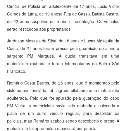
Central de Polícia um adolescente de 17 anos, Lucio Victor
Gomes de Lima, de 19 anose Rita de Cassia Batista Castro,
de 22 anos suspeitos de roubo e receptação. Os veículos
serão restituídos aos proprietários.
Jardeson Messias da Silva, de 18 anos e Lucas Mesquita da
Costa, de 21 anos foram presos pela guarnição do aluno a
sargento PM Marques. A dupla transitava em uma
motocicleta roubada e foram interceptados no Bairro São
Francisco.
Romário Costa Barros, de 25 anos, que é monitorado pelo
sistema penitenciário, foi flagrado pilotando uma motocicleta
adulterada. Pelo que foi apurado pela guarnição do cabo
PM Vieira, a motocicleta havia sido roubada e colocada a
placa de um outro veículo regular, para despistar os
policiais, mas Romário acabou sendo descoberto e preso. A
motocicleta foi apreendida e passará por perícia.