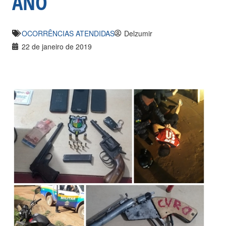
ANO
OCORRÊNCIAS ATENDIDAS
Delzumir
22 de janeiro de 2019