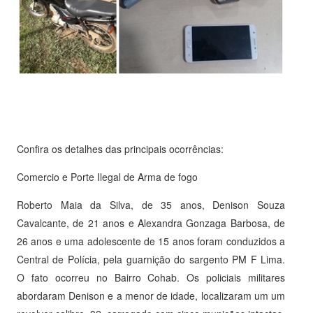
Confira os detalhes das principais ocorrências:
Comercio e Porte Ilegal de Arma de fogo
Roberto Maia da Silva, de 35 anos, Denison Souza
Cavalcante, de 21 anos e Alexandra Gonzaga Barbosa, de
26 anos e uma adolescente de 15 anos foram conduzidos a
Central de Polícia, pela guarnição do sargento PM F Lima.
O fato ocorreu no Bairro Cohab. Os policiais militares
abordaram Denison e a menor de idade, localizaram um um