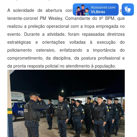
A solenidade de abertura contou com a presença do
tenente-coronel PM Wesley, Comandante do 9º BPM, que
realizou a preleção operacional com a tropa empregada no
evento. Durante a atividade, foram repassadas diretrizes
estratégicas e orientações voltadas à execução do
policiamento ostensivo, enfatizando a importância do
comprometimento, da disciplina, da postura profissional e
da pronta resposta policial no atendimento à população.