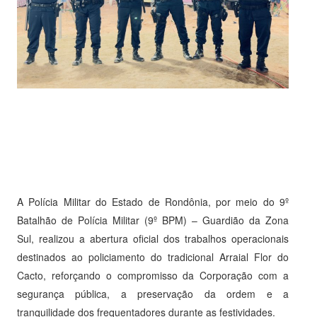
A Polícia Militar do Estado de Rondônia, por meio do 9º
Batalhão de Polícia Militar (9º BPM) – Guardião da Zona
Sul, realizou a abertura oficial dos trabalhos operacionais
destinados ao policiamento do tradicional Arraial Flor do
Cacto, reforçando o compromisso da Corporação com a
segurança pública, a preservação da ordem e a
tranquilidade dos frequentadores durante as festividades.