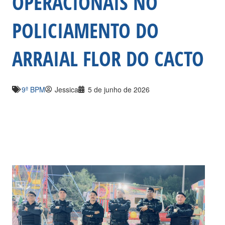
OPERACIONAIS NO
POLICIAMENTO DO
ARRAIAL FLOR DO CACTO
9º BPM
Jessica
5 de junho de 2026