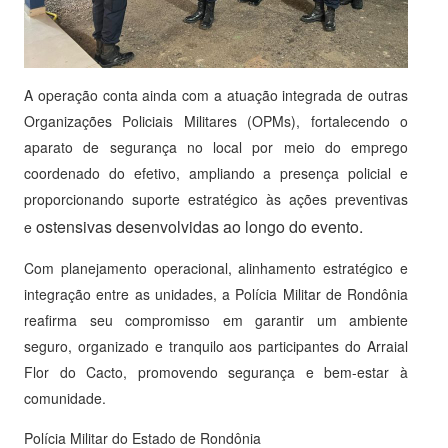
A operação conta ainda com a atuação integrada de outras
Organizações Policiais Militares (OPMs), fortalecendo o
aparato de segurança no local por meio do emprego
coordenado do efetivo, ampliando a presença policial e
proporcionando suporte estratégico às ações preventivas
ostensivas desenvolvidas ao longo do evento.
e
Com planejamento operacional, alinhamento estratégico e
integração entre as unidades, a Polícia Militar de Rondônia
reafirma seu compromisso em garantir um ambiente
seguro, organizado e tranquilo aos participantes do Arraial
Flor do Cacto, promovendo segurança e bem-estar à
comunidade.
Polícia Militar do Estado de Rondônia