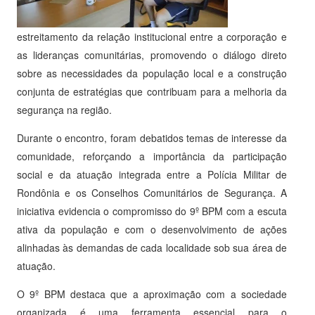
estreitamento da relação institucional entre a corporação e
as lideranças comunitárias, promovendo o diálogo direto
sobre as necessidades da população local e a construção
conjunta de estratégias que contribuam para a melhoria da
segurança na região.
Durante o encontro, foram debatidos temas de interesse da
comunidade, reforçando a importância da participação
social e da atuação integrada entre a Polícia Militar de
Rondônia e os Conselhos Comunitários de Segurança. A
iniciativa evidencia o compromisso do 9º BPM com a escuta
ativa da população e com o desenvolvimento de ações
alinhadas às demandas de cada localidade sob sua área de
atuação.
O 9º BPM destaca que a aproximação com a sociedade
organizada é uma ferramenta essencial para o