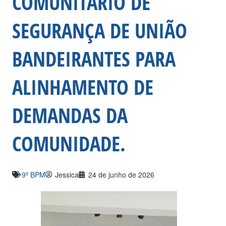
COMUNITÁRIO DE
SEGURANÇA DE UNIÃO
BANDEIRANTES PARA
ALINHAMENTO DE
DEMANDAS DA
COMUNIDADE.
9º BPM
Jessica
24 de junho de 2026