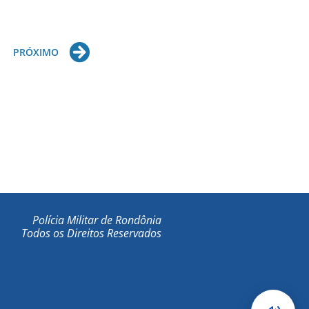
Next
PRÓXIMO
Polícia Militar de Rondônia
Todos os Direitos Reservados