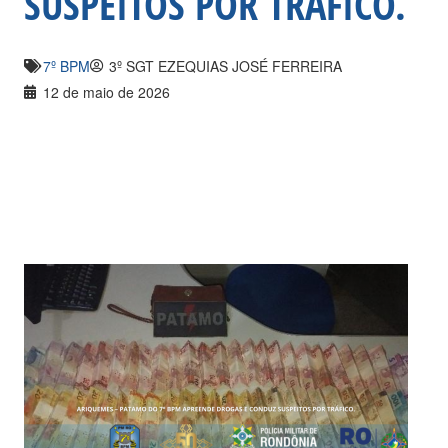
SUSPEITOS POR TRÁFICO.
7º BPM
3º SGT EZEQUIAS JOSÉ FERREIRA
12 de maio de 2026