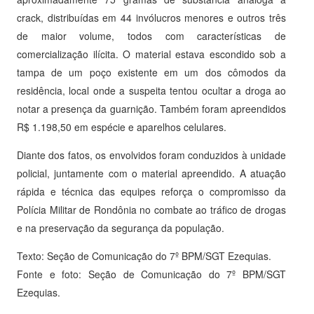
crack, distribuídas em 44 invólucros menores e outros três
de maior volume, todos com características de
comercialização ilícita. O material estava escondido sob a
tampa de um poço existente em um dos cômodos da
residência, local onde a suspeita tentou ocultar a droga ao
notar a presença da guarnição. Também foram apreendidos
R$ 1.198,50 em espécie e aparelhos celulares.
Diante dos fatos, os envolvidos foram conduzidos à unidade
policial, juntamente com o material apreendido. A atuação
rápida e técnica das equipes reforça o compromisso da
Polícia Militar de Rondônia no combate ao tráfico de drogas
e na preservação da segurança da população.
Texto: Seção de Comunicação do 7º BPM/SGT Ezequias.
Fonte e foto: Seção de Comunicação do 7º BPM/SGT
Ezequias.