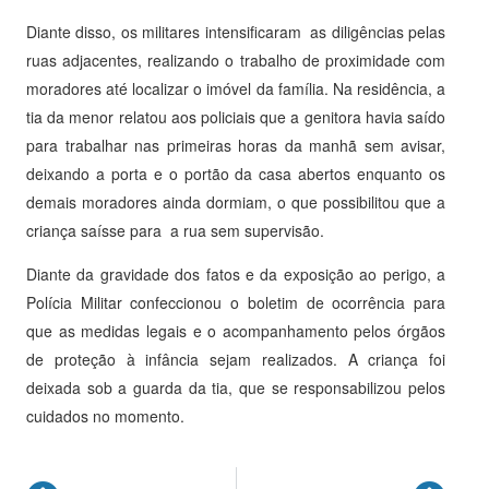
Diante disso, os militares intensificaram as diligências pelas
ruas adjacentes, realizando o trabalho de proximidade com
moradores até localizar o imóvel da família. Na residência, a
tia da menor relatou aos policiais que a genitora havia saído
para trabalhar nas primeiras horas da manhã sem avisar,
deixando a porta e o portão da casa abertos enquanto os
demais moradores ainda dormiam, o que possibilitou que a
criança saísse para a rua sem supervisão.
Diante da gravidade dos fatos e da exposição ao perigo, a
Polícia Militar confeccionou o boletim de ocorrência para
que as medidas legais e o acompanhamento pelos órgãos
de proteção à infância sejam realizados. A criança foi
deixada sob a guarda da tia, que se responsabilizou pelos
cuidados no momento.