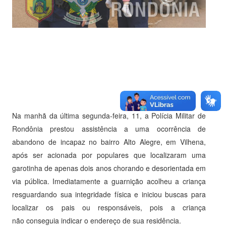
Na manhã da última segunda-feira, 11, a Polícia Militar de
Rondônia prestou assistência a uma ocorrência de
abandono de incapaz no bairro Alto Alegre, em Vilhena,
após ser acionada por populares que localizaram uma
garotinha de apenas dois anos chorando e desorientada em
via pública. Imediatamente a guarnição acolheu a criança
resguardando sua integridade física e iniciou buscas para
localizar os pais ou responsáveis, pois a criança
não conseguia indicar o endereço de sua residência.