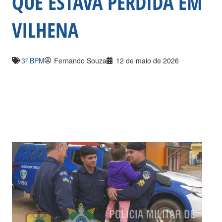
QUE ESTAVA PERDIDA EM
VILHENA
3º BPM
Fernando Souza
12 de maio de 2026