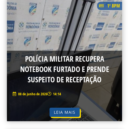
1º BPM
POLÍCIA MILITAR RECUPERA
NOTEBOOK FURTADO E PRENDE
SUSPEITO DE RECEPTAÇÃO
08 de junho de 2026
14:14
LEIA MAIS