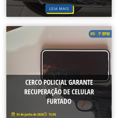
LEIA MAIS
1º BPM
CERCO POLICIAL GARANTE
RECUPERAÇÃO DE CELULAR
FURTADO
03 de junho de 2026
15:04