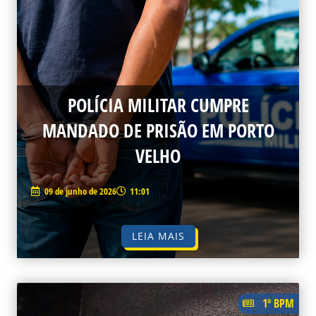
POLÍCIA MILITAR CUMPRE
MANDADO DE PRISÃO EM PORTO
VELHO
09 de junho de 2026
11:01
LEIA MAIS
1º BPM