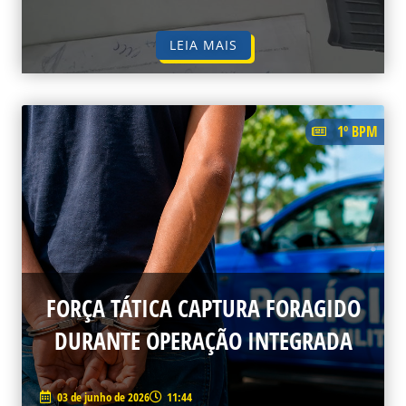
LEIA MAIS
1º BPM
FORÇA TÁTICA CAPTURA FORAGIDO
DURANTE OPERAÇÃO INTEGRADA
03 de junho de 2026
11:44