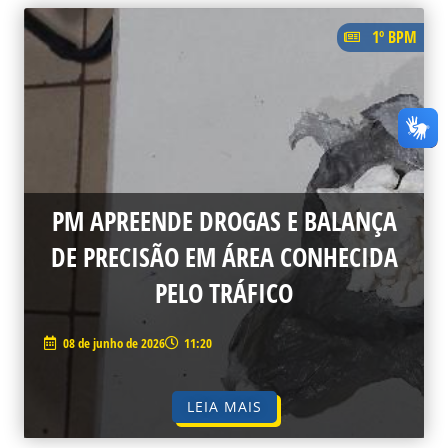
1º BPM
PM APREENDE DROGAS E BALANÇA
DE PRECISÃO EM ÁREA CONHECIDA
PELO TRÁFICO
08 de junho de 2026
11:20
LEIA MAIS