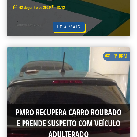
02 de junho de 2026
13:12
LEIA MAIS
1º BPM
PMRO RECUPERA CARRO ROUBADO
E PRENDE SUSPEITO COM VEÍCULO
ADULTERADO