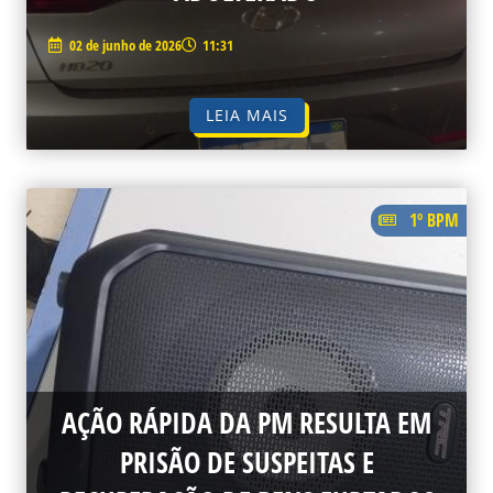
02 de junho de 2026
11:31
LEIA MAIS
1º BPM
AÇÃO RÁPIDA DA PM RESULTA EM
PRISÃO DE SUSPEITAS E