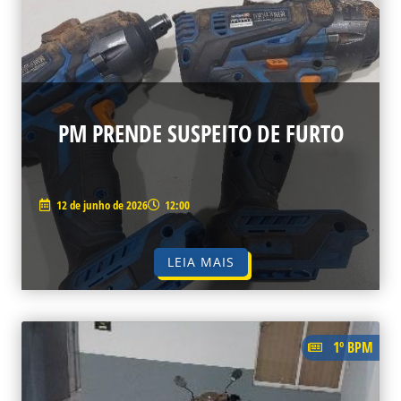
PM PRENDE SUSPEITO DE FURTO
12 de junho de 2026
12:00
LEIA MAIS
1º BPM