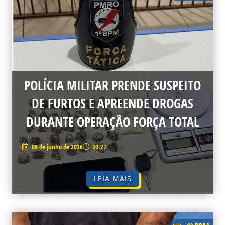
POLÍCIA MILITAR PRENDE SUSPEITO
DE FURTOS E APREENDE DROGAS
DURANTE OPERAÇÃO FORÇA TOTAL
08 de junho de 2026
20:27
LEIA MAIS