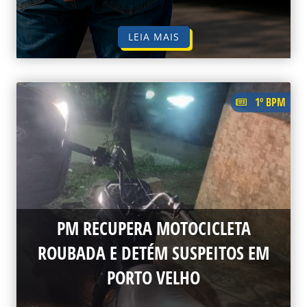
LEIA MAIS
1º BPM
PM RECUPERA MOTOCICLETA
ROUBADA E DETÉM SUSPEITOS EM
PORTO VELHO