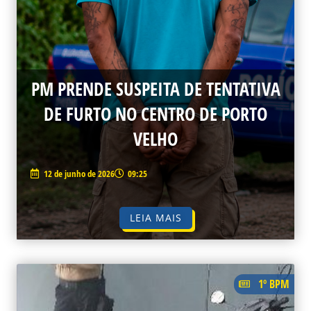
PM PRENDE SUSPEITA DE TENTATIVA
DE FURTO NO CENTRO DE PORTO
VELHO
12 de junho de 2026
09:25
LEIA MAIS
1º BPM