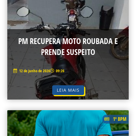
PM RECUPERA MOTO ROUBADA E
PRENDE SUSPEITO
12 de junho de 2026
09:26
LEIA MAIS
1º BPM