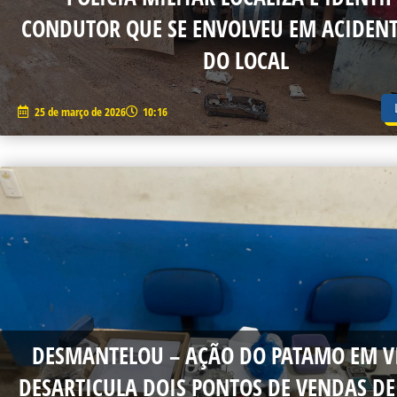
CONDUTOR QUE SE ENVOLVEU EM ACIDENT
DO LOCAL
25 de março de 2026
10:16
DESMANTELOU – AÇÃO DO PATAMO EM V
DESARTICULA DOIS PONTOS DE VENDAS D