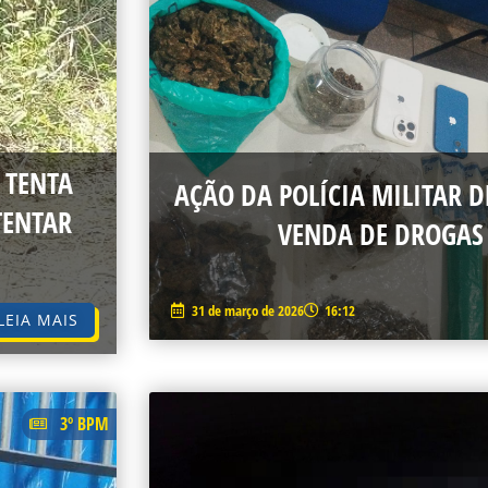
 TENTA
AÇÃO DA POLÍCIA MILITAR 
TENTAR
VENDA DE DROGAS
31 de março de 2026
16:12
LEIA MAIS
3º BPM