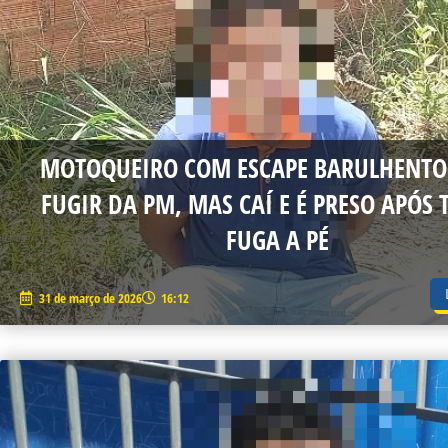
MOTOQUEIRO COM ESCAPE BARULHENTO
FUGIR DA PM, MAS CAÍ E É PRESO APÓS 
FUGA A PÉ
31 de março de 2026
16:12