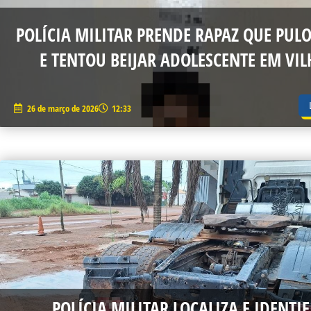
POLÍCIA MILITAR PRENDE RAPAZ QUE PU
E TENTOU BEIJAR ADOLESCENTE EM VI
26 de março de 2026
12:33
POLÍCIA MILITAR LOCALIZA E IDENTIF