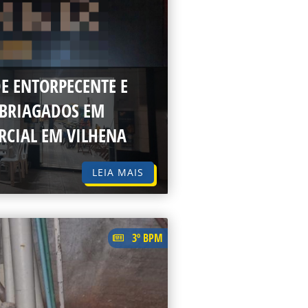
E ENTORPECENTE E
BRIAGADOS EM
RCIAL EM VILHENA
LEIA MAIS
3º BPM