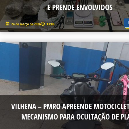
E PRENDE ENVOLVIDOS
24 de março de 2026
13:06
VILHENA – PMRO APREENDE MOTOCICLE
MECANISMO PARA OCULTAÇÃO DE PL