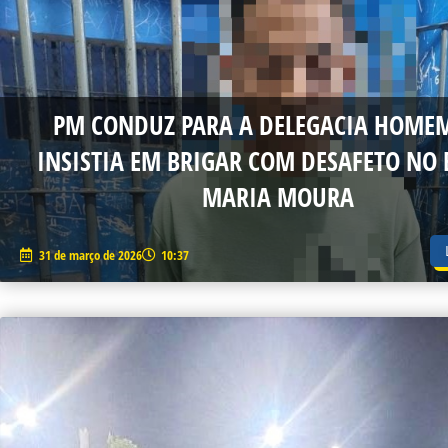
PM CONDUZ PARA A DELEGACIA HOME
INSISTIA EM BRIGAR COM DESAFETO NO 
MARIA MOURA
31 de março de 2026
10:37