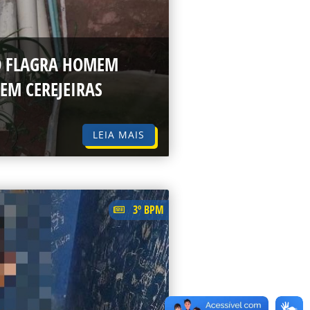
O FLAGRA HOMEM
EM CEREJEIRAS
LEIA MAIS
3º BPM