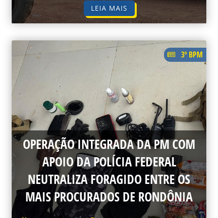
LEIA MAIS
3º BPM
OPERAÇÃO INTEGRADA DA PM COM
APOIO DA POLÍCIA FEDERAL
NEUTRALIZA FORAGIDO ENTRE OS
MAIS PROCURADOS DE RONDÔNIA