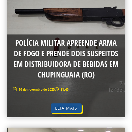
POLÍCIA MILITAR APREENDE ARMA
DE FOGO E PRENDE DOIS SUSPEITOS
EM DISTRIBUIDORA DE BEBIDAS EM
CHUPINGUAIA (RO)
10 de novembro de 2025
11:45
LEIA MAIS