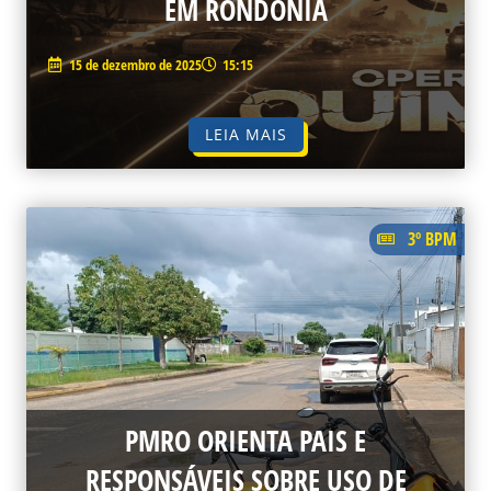
EM RONDÔNIA
15 de dezembro de 2025
15:15
LEIA MAIS
3º BPM
PMRO ORIENTA PAIS E
RESPONSÁVEIS SOBRE USO DE