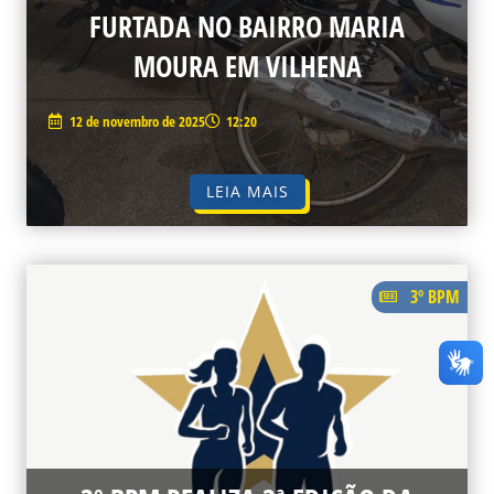
FURTADA NO BAIRRO MARIA
MOURA EM VILHENA
12 de novembro de 2025
12:20
LEIA MAIS
3º BPM