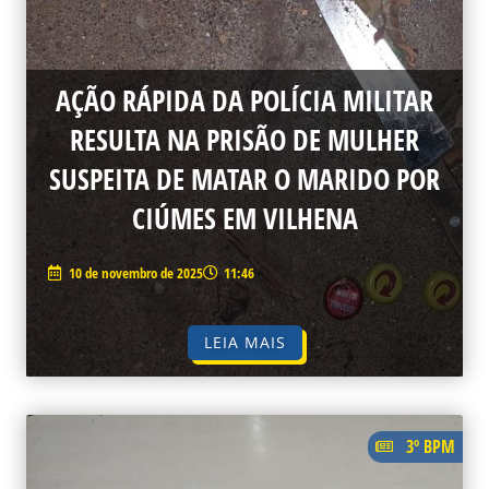
AÇÃO RÁPIDA DA POLÍCIA MILITAR
RESULTA NA PRISÃO DE MULHER
SUSPEITA DE MATAR O MARIDO POR
CIÚMES EM VILHENA
10 de novembro de 2025
11:46
LEIA MAIS
3º BPM