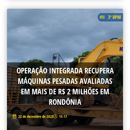
3º BPM
OPERAÇÃO INTEGRADA RECUPERA
MÁQUINAS PESADAS AVALIADAS
EM MAIS DE R$ 2 MILHÕES EM
RONDÔNIA
22 de dezembro de 2025
15:17