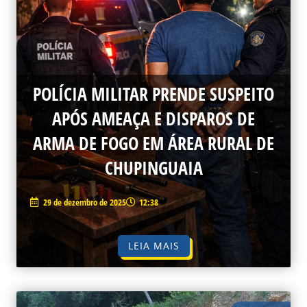
POLÍCIA MILITAR PRENDE SUSPEITO
APÓS AMEAÇA E DISPAROS DE
ARMA DE FOGO EM ÁREA RURAL DE
CHUPINGUAIA
29 de dezembro de 2025
12:38
LEIA MAIS