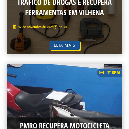
TRÁFICO DE DROGAS E RECUPERA
FERRAMENTAS EM VILHENA
12 de novembro de 2025
15:20
LEIA MAIS
3º BPM
PMRO RECUPERA MOTOCICLETA