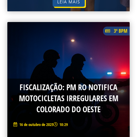
LEIA MAIS
3º BPM
FISCALIZAÇÃO: PM RO NOTIFICA
MOTOCICLETAS IRREGULARES EM
COLORADO DO OESTE
16 de outubro de 2025
10:29