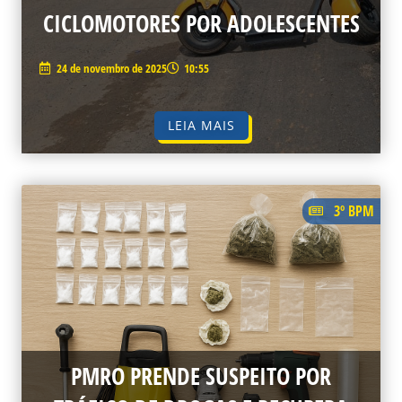
CICLOMOTORES POR ADOLESCENTES
24 de novembro de 2025
10:55
LEIA MAIS
3º BPM
PMRO PRENDE SUSPEITO POR