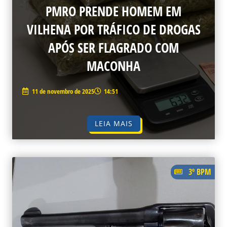
PMRO PRENDE HOMEM EM
VILHENA POR TRÁFICO DE DROGAS
APÓS SER FLAGRADO COM
MACONHA
11 de novembro de 2025
14:51
LEIA MAIS
3º BPM