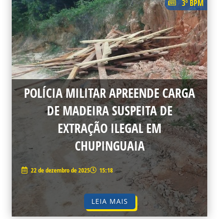
3º BPM
POLÍCIA MILITAR APREENDE CARGA
DE MADEIRA SUSPEITA DE
EXTRAÇÃO ILEGAL EM
CHUPINGUAIA
22 de dezembro de 2025
15:18
LEIA MAIS