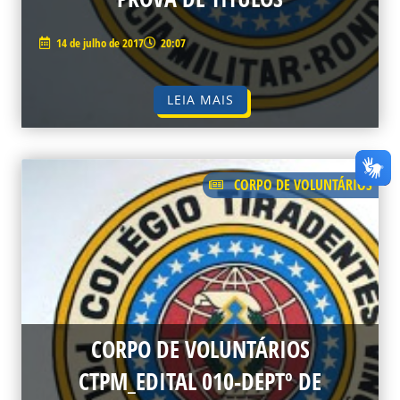
14 de julho de 2017
20:07
LEIA MAIS
CORPO DE VOLUNTÁRIOS
CORPO DE VOLUNTÁRIOS
CTPM_EDITAL 010-DEPTº DE