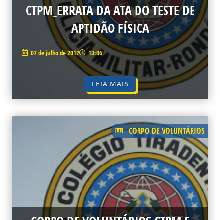
CTPM_ERRATA DA ATA DO TESTE DE
APTIDÃO FÍSICA
07 de julho de 2017
13:06
LEIA MAIS
CORPO DE VOLUNTÁRIOS