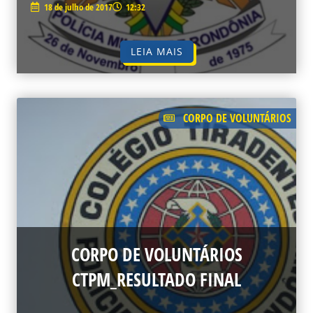
18 de julho de 2017
12:32
LEIA MAIS
CORPO DE VOLUNTÁRIOS
CORPO DE VOLUNTÁRIOS
CTPM_RESULTADO FINAL