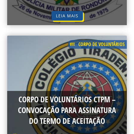
LEIA MAIS
CORPO DE VOLUNTÁRIOS
CORPO DE VOLUNTÁRIOS CTPM –
CONVOCAÇÃO PARA ASSINATURA
DO TERMO DE ACEITAÇÃO