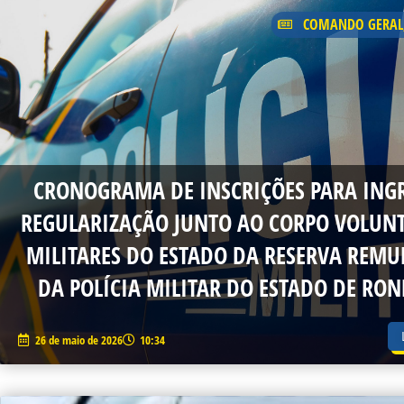
COMANDO GERAL
CRONOGRAMA DE INSCRIÇÕES PARA INGR
REGULARIZAÇÃO JUNTO AO CORPO VOLUNT
MILITARES DO ESTADO DA RESERVA REM
DA POLÍCIA MILITAR DO ESTADO DE RO
26 de maio de 2026
10:34