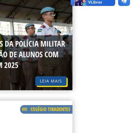
S DA POLÍCIA MILITAR
ÇÃO DE ALUNOS COM
M 2025
LEIA MAIS
COLÉGIO TIRADENTES