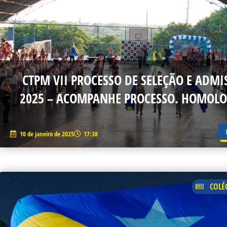
CTPM VII PROCESSO DE SELEÇÃO E ADMI
2025 – ACOMPANHE PROCESSO. HOMOL
10 de janeiro de 2025
17:38
COLÉ