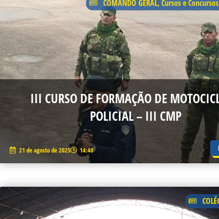
COMANDO GERAL
,
Cursos e Concursos
III CURSO DE FORMAÇÃO DE MOTOCICL
POLICIAL – III CMP
21 de agosto de 2025
14:40
COLÉ