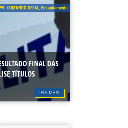
COMANDO GERAL
,
Em andamento
ESULTADO FINAL DAS
ISE TÍTULOS
LEIA MAIS