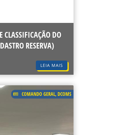
E CLASSIFICAÇÃO DO
CADASTRO RESERVA)
LEIA MAIS
COMANDO GERAL
,
DCOMS