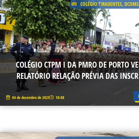
COLÉGIO TIRADENTES
,
DCOMS
COLÉGIO CTPM I DA PMRO DE PORTO VE
RELATÓRIO RELAÇÃO PRÉVIA DAS INSCR
04 de dezembro de 2025
10:08