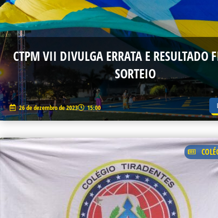
CTPM VII DIVULGA ERRATA E RESULTADO 
SORTEIO
26 de dezembro de 2023
15:00
COLÉ