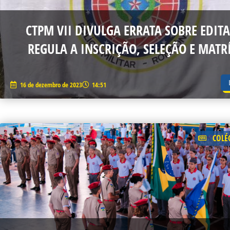
CTPM VII DIVULGA ERRATA SOBRE EDIT
REGULA A INSCRIÇÃO, SELEÇÃO E MATR
16 de dezembro de 2023
14:51
COLÉ