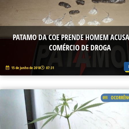
PATAMO DA COE PRENDE HOMEM ACUSA
COMÉRCIO DE DROGA
15 de junho de 2018
07:31
OCORRÊNC