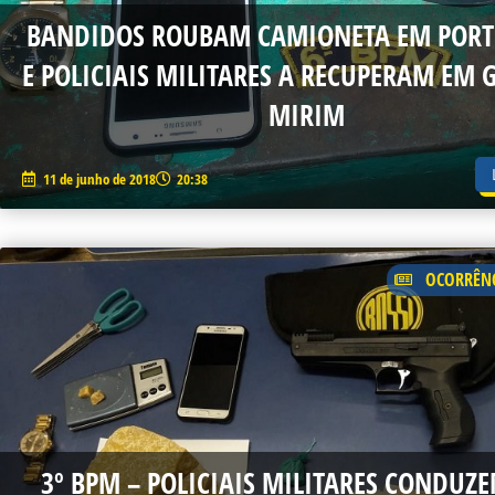
BANDIDOS ROUBAM CAMIONETA EM PORT
E POLICIAIS MILITARES A RECUPERAM EM 
MIRIM
11 de junho de 2018
20:38
OCORRÊNC
3º BPM – POLICIAIS MILITARES CONDUZ