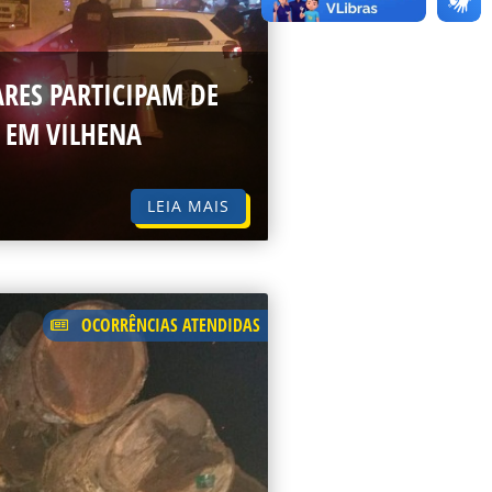
ARES PARTICIPAM DE
A EM VILHENA
LEIA MAIS
OCORRÊNCIAS ATENDIDAS