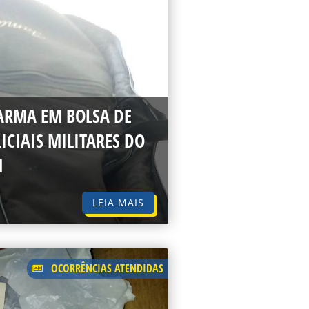
RMA EM BOLSA DE
ICIAIS MILITARES DO
M
LEIA MAIS
OCORRÊNCIAS ATENDIDAS