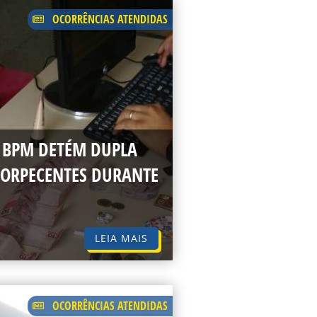
OCORRÊNCIAS ATENDIDAS
º BPM DETÉM DUPLA
NTORPECENTES DURANTE
LEIA MAIS
OCORRÊNCIAS ATENDIDAS