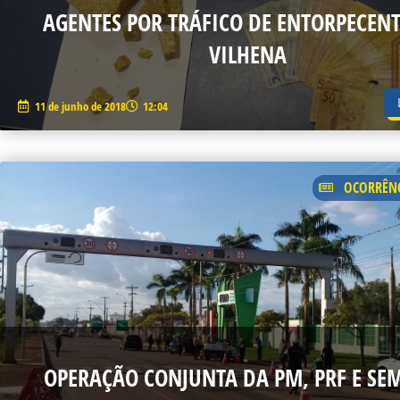
AGENTES POR TRÁFICO DE ENTORPECEN
VILHENA
11 de junho de 2018
12:04
OCORRÊNC
OPERAÇÃO CONJUNTA DA PM, PRF E SE