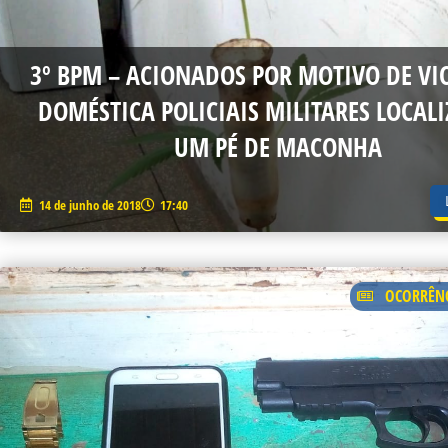
3º BPM – ACIONADOS POR MOTIVO DE VI
DOMÉSTICA POLICIAIS MILITARES LOCAL
UM PÉ DE MACONHA
14 de junho de 2018
17:40
OCORRÊNC