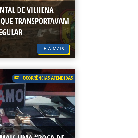
ENTAL DE VILHENA
 QUE TRANSPORTAVAM
EGULAR
LEIA MAIS
OCORRÊNCIAS ATENDIDAS