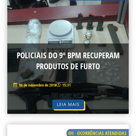
POLICIAIS DO 9º BPM RECUPERAM
PRODUTOS DE FURTO
06 de novembro de 2018
15:31
LEIA MAIS
OCORRÊNCIAS ATENDIDAS