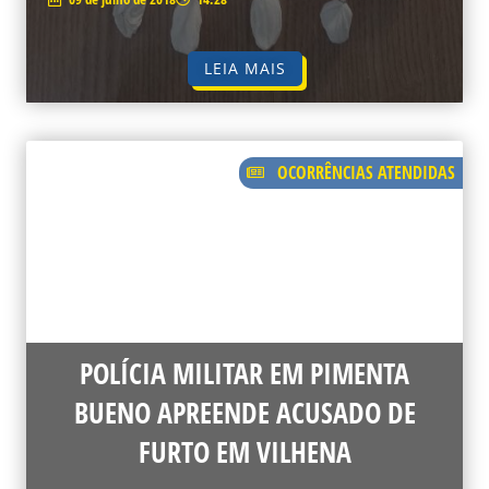
LEIA MAIS
OCORRÊNCIAS ATENDIDAS
POLÍCIA MILITAR EM PIMENTA
BUENO APREENDE ACUSADO DE
FURTO EM VILHENA