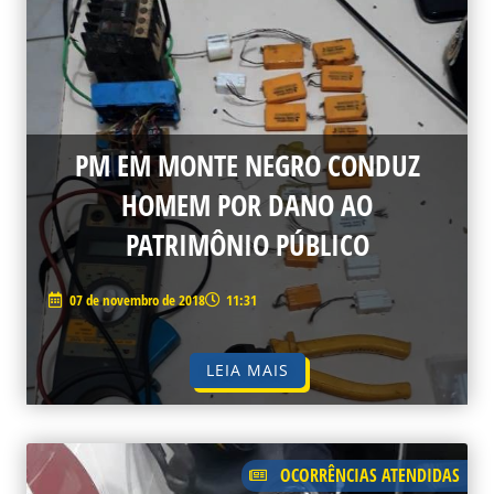
PM EM MONTE NEGRO CONDUZ
HOMEM POR DANO AO
PATRIMÔNIO PÚBLICO
07 de novembro de 2018
11:31
LEIA MAIS
OCORRÊNCIAS ATENDIDAS