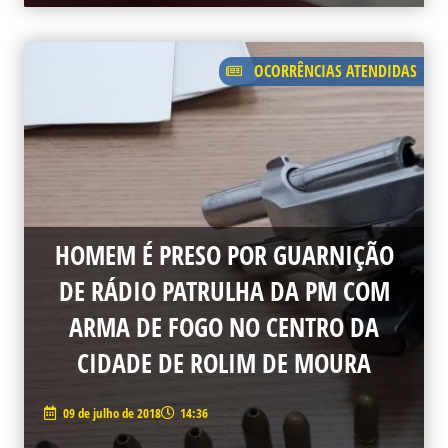
OCORRÊNCIAS ATENDIDAS
HOMEM É PRESO POR GUARNIÇÃO
DE RÁDIO PATRULHA DA PM COM
ARMA DE FOGO NO CENTRO DA
CIDADE DE ROLIM DE MOURA
09 de julho de 2018
14:36