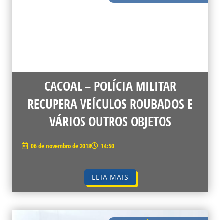
CACOAL – POLÍCIA MILITAR
RECUPERA VEÍCULOS ROUBADOS E
VÁRIOS OUTROS OBJETOS
06 de novembro de 2018
14:50
LEIA MAIS