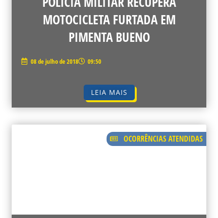
POLÍCIA MILITAR RECUPERA
MOTOCICLETA FURTADA EM
PIMENTA BUENO
08 de julho de 2018
09:50
LEIA MAIS
OCORRÊNCIAS ATENDIDAS