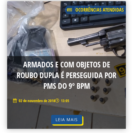
OCORRÊNCIAS ATENDIDAS
ARMADOS E COM OBJETOS DE
ROUBO DUPLA É PERSEGUIDA POR
PMS DO 9º BPM
02 de novembro de 2018
13:05
LEIA MAIS