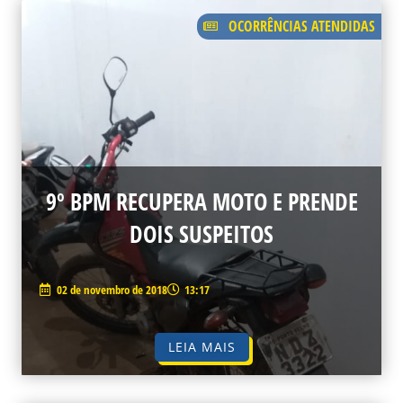
OCORRÊNCIAS ATENDIDAS
9º BPM RECUPERA MOTO E PRENDE
DOIS SUSPEITOS
02 de novembro de 2018
13:17
LEIA MAIS