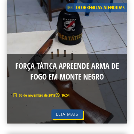
OCORRÊNCIAS ATENDIDAS
FORÇA TÁTICA APREENDE ARMA DE
FOGO EM MONTE NEGRO
05 de novembro de 2018
16:54
LEIA MAIS