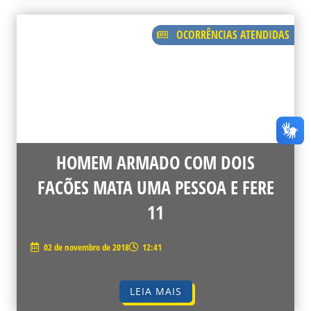
OCORRÊNCIAS ATENDIDAS
HOMEM ARMADO COM DOIS
FACÕES MATA UMA PESSOA E FERE
11
02 de novembro de 2018
12:41
LEIA MAIS