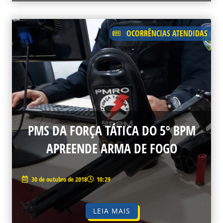
OCORRÊNCIAS ATENDIDAS
PMS DA FORÇA TÁTICA DO 5º BPM
APREENDE ARMA DE FOGO
30 de outubro de 2018
10:29
LEIA MAIS