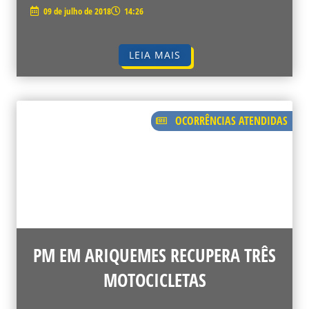
09 de julho de 2018
14:26
LEIA MAIS
OCORRÊNCIAS ATENDIDAS
PM EM ARIQUEMES RECUPERA TRÊS
MOTOCICLETAS