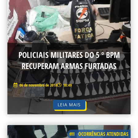
POLICIAIS MILITARES DO 5 º BPM
RECUPERAM ARMAS FURTADAS
06 de novembro de 2018
18:49
LEIA MAIS
OCORRÊNCIAS ATENDIDAS