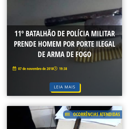
11º BATALHÃO DE POLÍCIA MILITAR
PRENDE HOMEM POR PORTE ILEGAL
DE ARMA DE FOGO
07 de novembro de 2018
19:38
LEIA MAIS
OCORRÊNCIAS ATENDIDAS