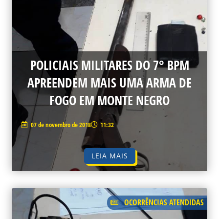
POLICIAIS MILITARES DO 7° BPM
APREENDEM MAIS UMA ARMA DE
FOGO EM MONTE NEGRO
07 de novembro de 2018
11:32
LEIA MAIS
OCORRÊNCIAS ATENDIDAS