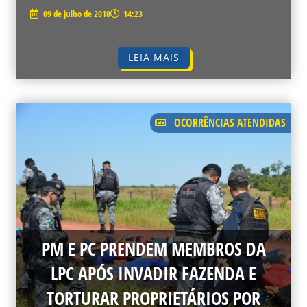
09 de julho de 2018
14:23
LEIA MAIS
OCORRÊNCIAS ATENDIDAS
PM E PC PRENDEM MEMBROS DA
LPC APÓS INVADIR FAZENDA E
TORTURAR PROPRIETÁRIOS POR