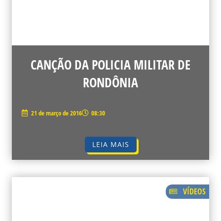
CANÇÃO DA POLICIA MILITAR DE
RONDÔNIA
21 de março de 2016
08:30
LEIA MAIS
VÍDEOS