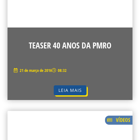
TEASER 40 ANOS DA PMRO
21 de março de 2016
08:32
LEIA MAIS
VÍDEOS