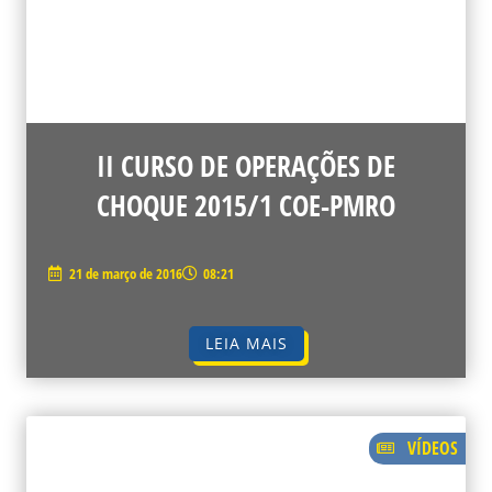
II CURSO DE OPERAÇÕES DE
CHOQUE 2015/1 COE-PMRO
21 de março de 2016
08:21
LEIA MAIS
VÍDEOS