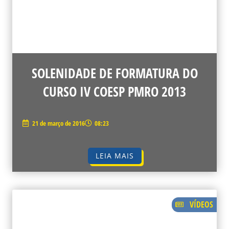
SOLENIDADE DE FORMATURA DO
CURSO IV COESP PMRO 2013
21 de março de 2016
08:23
LEIA MAIS
VÍDEOS