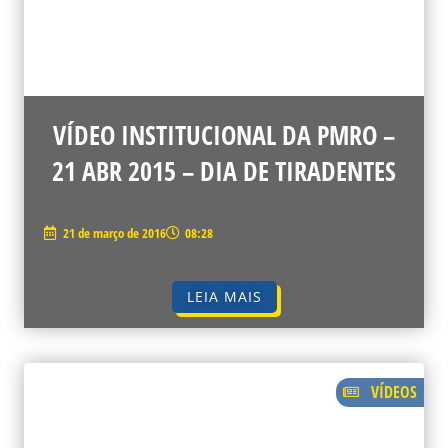
VÍDEO INSTITUCIONAL DA PMRO –
21 ABR 2015 – DIA DE TIRADENTES
21 de março de 2016
08:28
LEIA MAIS
VÍDEOS