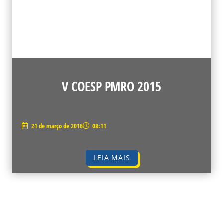
V COESP PMRO 2015
21 de março de 2016
08:11
LEIA MAIS