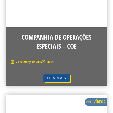
COMPANHIA DE OPERAÇÕES
ESPECIAIS – COE
21 de março de 2016
08:21
LEIA MAIS
VÍDEOS