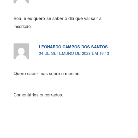
Boa, é eu quero-se saber o dia que vai sair a
inscrição
LEONARDO CAMPOS DOS SANTOS
24 DE SETEMBRO DE 2023 EM 19:13
Quero saber mas sobre o mesmo
Comentários encerrados.