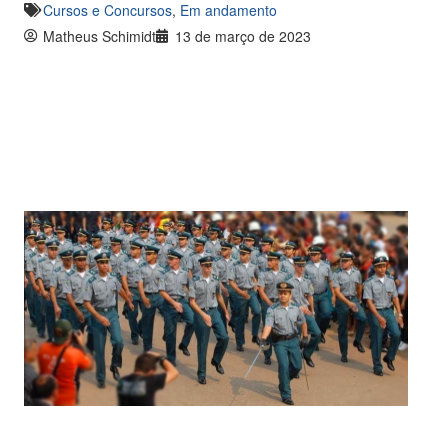
Cursos e Concursos
,
Em andamento
Matheus Schimidt
13 de março de 2023