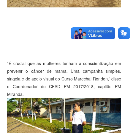
“É crucial que as mulheres tenham a conscientização em
prevenir o câncer de mama. Uma campanha simples,
singela e de apelo visual do Curso Marechal Rondon,” disse
o Coordenador do CFSD PM 2017/2018, capitão PM
Miranda.