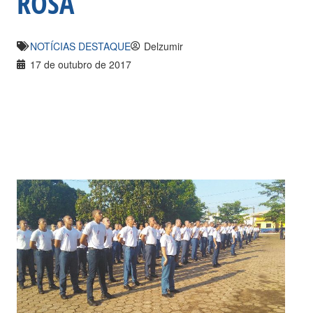
ROSA
NOTÍCIAS DESTAQUE
Delzumir
17 de outubro de 2017