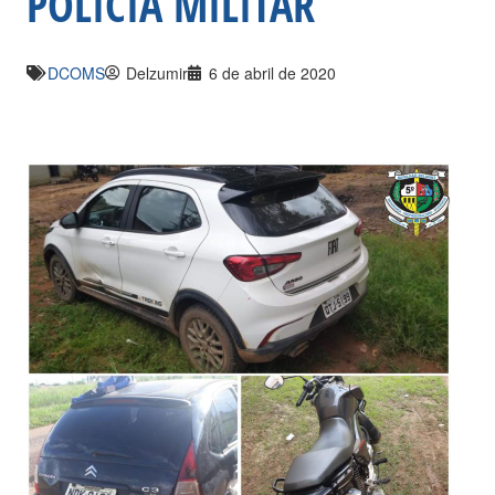
POLÍCIA MILITAR
DCOMS
Delzumir
6 de abril de 2020