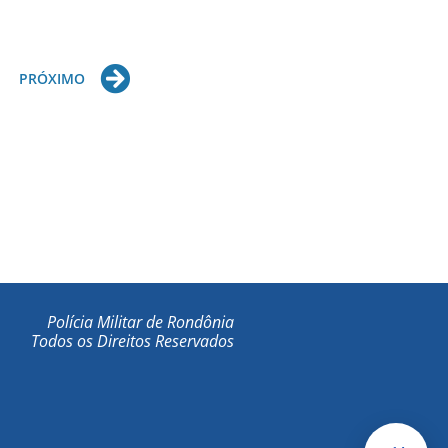
Next
PRÓXIMO
Polícia Militar de Rondônia
Todos os Direitos Reservados