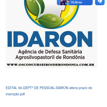
EDITAL 06-DEPTº DE PESSOAL-IDARON altera prazo de
inscrição.pdf