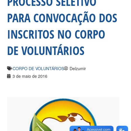
PROCESSO SELETIVO
PARA CONVOCAÇÃO DOS
INSCRITOS NO CORPO
DE VOLUNTÁRIOS
CORPO DE VOLUNTÁRIOS
Delzumir
3 de maio de 2016