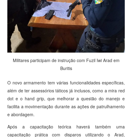
Militares participam de instrução com Fuzil Iwi Arad em
Buritis
O novo armamento tem várias funcionalidades específicas,
além de ter assessórios táticos já inclusos, como a mira red
dot e o hand grip, que melhorar a questão do manejo e
facilita a movimentação durante as ações de patrulhamento
e abordagem.
Após a capacitação teórica haverá também uma
capacitação prática com disparos utilizando o Arad,