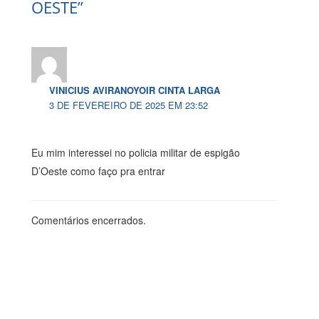
OESTE”
VINICIUS AVIRANOYOIR CINTA LARGA
3 DE FEVEREIRO DE 2025 EM 23:52
Eu mim interessei no policia militar de espigão
D’Oeste como faço pra entrar
Comentários encerrados.