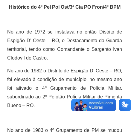
Histórico do 4º Pel Pol Ost/3ª Cia PO Fron/4º BPM
No ano de 1972 se instalava no então Distrito de
Espigão D’ Oeste – RO, o Destacamento da Guarda
territorial, tendo como Comandante o Sargento Ivan
Clodovil de Castro.
No ano de 1982 o Distrito de Espigão D’ Oeste – RO,
foi elevado à condição de município, no mesmo ano
foi ativado o 4º Grupamento de Polícia Militar,
subordinado ao 2º Pelotão Polícia Militar de Pimenta
Bueno – RO.
No ano de 1983 o 4º Grupamento de PM se mudou