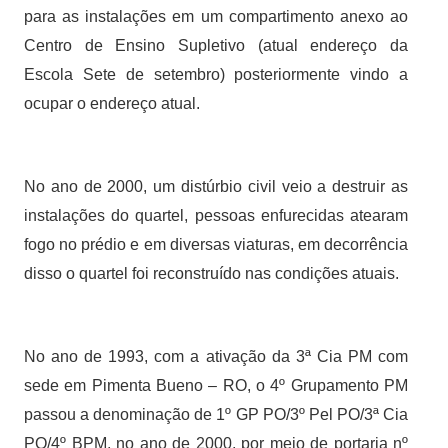
para as instalações em um compartimento anexo ao
Centro de Ensino Supletivo (atual endereço da
Escola Sete de setembro) posteriormente vindo a
ocupar o endereço atual.
No ano de 2000, um distúrbio civil veio a destruir as
instalações do quartel, pessoas enfurecidas atearam
fogo no prédio e em diversas viaturas, em decorrência
disso o quartel foi reconstruído nas condições atuais.
No ano de 1993, com a ativação da 3ª Cia PM com
sede em Pimenta Bueno – RO, o 4º Grupamento PM
passou a denominação de 1º GP PO/3º Pel PO/3ª Cia
PO/4º BPM, no ano de 2000, por meio de portaria nº