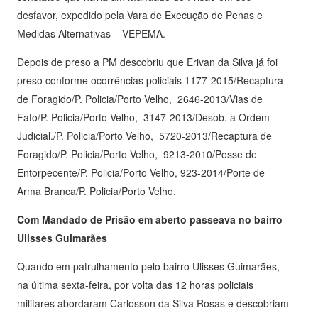
desfavor, expedido pela Vara de Execução de Penas e
Medidas Alternativas – VEPEMA.
Depois de preso a PM descobriu que Erivan da Silva já foi
preso conforme ocorrências policiais 1177-2015/Recaptura
de Foragido/P. Policia/Porto Velho, 2646-2013/Vias de
Fato/P. Policia/Porto Velho, 3147-2013/Desob. a Ordem
Judicial./P. Policia/Porto Velho, 5720-2013/Recaptura de
Foragido/P. Policia/Porto Velho, 9213-2010/Posse de
Entorpecente/P. Policia/Porto Velho, 923-2014/Porte de
Arma Branca/P. Policia/Porto Velho.
Com Mandado de Prisão em aberto passeava no bairro
Ulisses Guimarães
Quando em patrulhamento pelo bairro Ulisses Guimarães,
na última sexta-feira, por volta das 12 horas policiais
militares abordaram Carlosson da Silva Rosas e descobriam