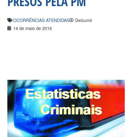
PRESOS PELA PM
OCORRÊNCIAS ATENDIDAS
Delzumir
14 de maio de 2016