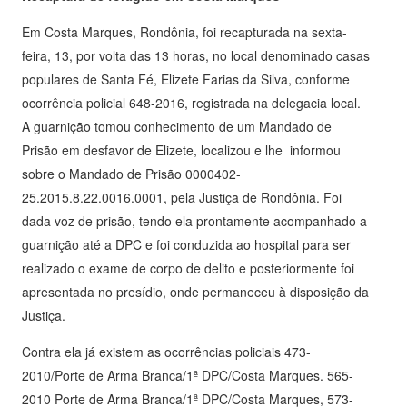
Em Costa Marques, Rondônia, foi recapturada na sexta-
feira, 13, por volta das 13 horas, no local denominado casas
populares de Santa Fé, Elizete Farias da Silva, conforme
ocorrência policial 648-2016, registrada na delegacia local.
A guarnição tomou conhecimento de um Mandado de
Prisão em desfavor de Elizete, localizou e lhe informou
sobre o Mandado de Prisão 0000402-
25.2015.8.22.0016.0001, pela Justiça de Rondônia. Foi
dada voz de prisão, tendo ela prontamente acompanhado a
guarnição até a DPC e foi conduzida ao hospital para ser
realizado o exame de corpo de delito e posteriormente foi
apresentada no presídio, onde permaneceu à disposição da
Justiça.
Contra ela já existem as ocorrências policiais 473-
2010/Porte de Arma Branca/1ª DPC/Costa Marques. 565-
2010 Porte de Arma Branca/1ª DPC/Costa Marques, 573-