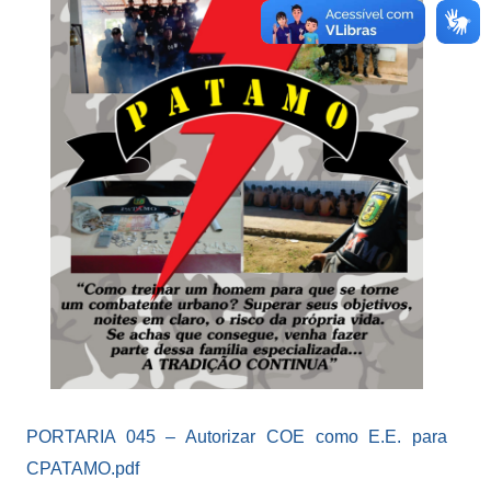
PORTARIA 045 – Autorizar COE como E.E. para
CPATAMO.pdf