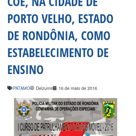
COE, NA CIDADE DE
PORTO VELHO, ESTADO
DE RONDÔNIA, COMO
ESTABELECIMENTO DE
ENSINO
PATAMO
Delzumir
16 de maio de 2016