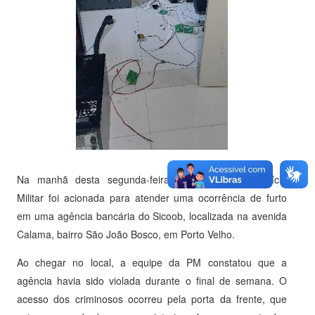
Na manhã desta segunda-feira (08/09/2025), a Polícia
Militar foi acionada para atender uma ocorrência de furto
em uma agência bancária do Sicoob, localizada na avenida
Calama, bairro São João Bosco, em Porto Velho.
Ao chegar no local, a equipe da PM constatou que a
agência havia sido violada durante o final de semana. O
acesso dos criminosos ocorreu pela porta da frente, que