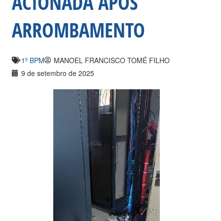
ACIONADA APÓS
ARROMBAMENTO
1º BPM
MANOEL FRANCISCO TOMÉ FILHO
9 de setembro de 2025