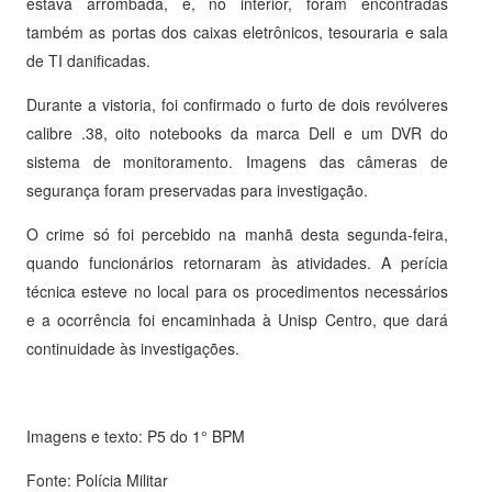
estava arrombada, e, no interior, foram encontradas
também as portas dos caixas eletrônicos, tesouraria e sala
de TI danificadas.
Durante a vistoria, foi confirmado o furto de dois revólveres
calibre .38, oito notebooks da marca Dell e um DVR do
sistema de monitoramento. Imagens das câmeras de
segurança foram preservadas para investigação.
O crime só foi percebido na manhã desta segunda-feira,
quando funcionários retornaram às atividades. A perícia
técnica esteve no local para os procedimentos necessários
e a ocorrência foi encaminhada à Unisp Centro, que dará
continuidade às investigações.
Imagens e texto: P5 do 1° BPM
Fonte: Polícia Militar