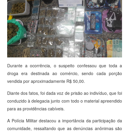
Durante a ocorrência, o suspeito confessou que toda a
droga era destinada ao comércio, sendo cada porção
vendida por aproximadamente R$ 50,00.
Diante dos fatos, foi dada voz de prisão ao indivíduo, que foi
conduzido à delegacia junto com todo o material apreendido
para as providências cabíveis.
A Polícia Militar destacou a importância da participação da
comunidade, ressaltando que as denúncias anônimas são