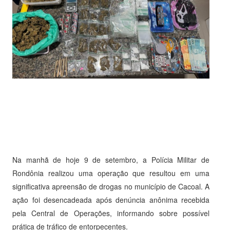
Na manhã de hoje 9 de setembro, a Polícia Militar de
Rondônia realizou uma operação que resultou em uma
significativa apreensão de drogas no município de Cacoal. A
ação foi desencadeada após denúncia anônima recebida
pela Central de Operações, informando sobre possível
prática de tráfico de entorpecentes.