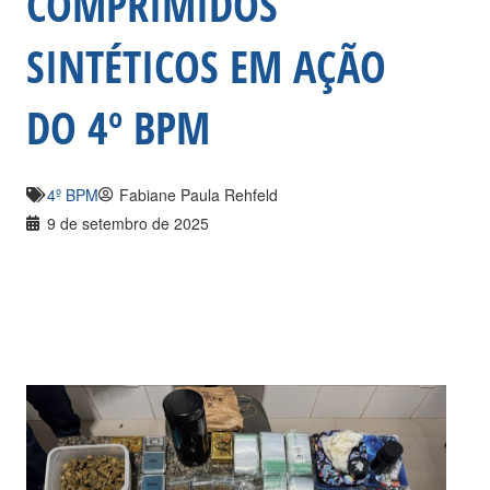
COMPRIMIDOS
SINTÉTICOS EM AÇÃO
DO 4º BPM
4º BPM
Fabiane Paula Rehfeld
9 de setembro de 2025