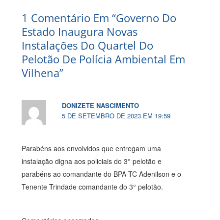
1 Comentário Em “Governo Do
Estado Inaugura Novas
Instalações Do Quartel Do
Pelotão De Polícia Ambiental Em
Vilhena”
DONIZETE NASCIMENTO
5 DE SETEMBRO DE 2023 EM 19:59
Parabéns aos envolvidos que entregam uma
instalação digna aos policiais do 3° pelotão e
parabéns ao comandante do BPA TC Adenilson e o
Tenente Trindade comandante do 3° pelotão.