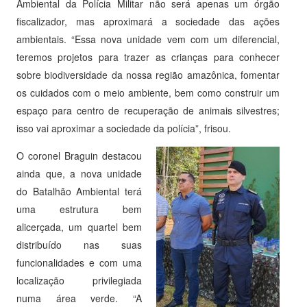
Ambiental da Polícia Militar não será apenas um órgão
fiscalizador, mas aproximará a sociedade das ações
ambientais. “Essa nova unidade vem com um diferencial,
teremos projetos para trazer as crianças para conhecer
sobre biodiversidade da nossa região amazônica, fomentar
os cuidados com o meio ambiente, bem como construir um
espaço para centro de recuperação de animais silvestres;
isso vai aproximar a sociedade da polícia”, frisou.
O coronel Braguin destacou
ainda que, a nova unidade
do Batalhão Ambiental terá
uma estrutura bem
alicerçada, um quartel bem
distribuído nas suas
funcionalidades e com uma
localização privilegiada
numa área verde. “A