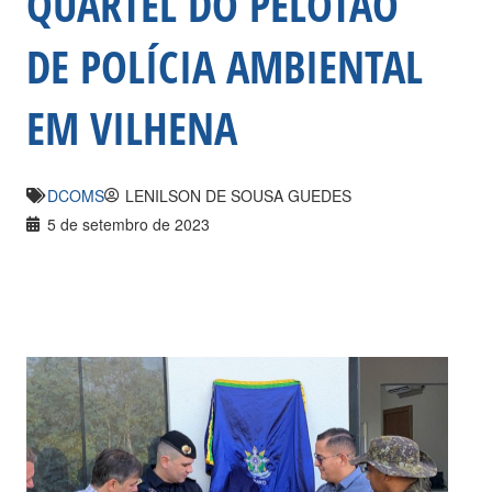
QUARTEL DO PELOTÃO
DE POLÍCIA AMBIENTAL
EM VILHENA
DCOMS
LENILSON DE SOUSA GUEDES
5 de setembro de 2023