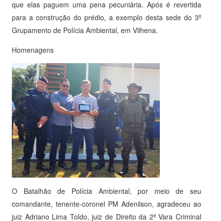
que elas paguem uma pena pecuniária. Após é revertida
para a construção do prédio, a exemplo desta sede do 3º
Grupamento de Polícia Ambiental, em Vilhena.
Homenagens
O Batalhão de Polícia Ambiental, por meio de seu
comandante, tenente-coronel PM Adenilson, agradeceu ao
juiz Adriano Lima Toldo, juiz de Direito da 2ª Vara Criminal