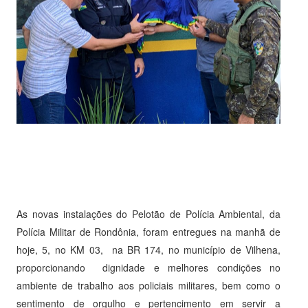
As novas instalações do Pelotão de Polícia Ambiental, da
Polícia Militar de Rondônia, foram entregues na manhã de
hoje, 5, no KM 03, na BR 174, no município de Vilhena,
proporcionando dignidade e melhores condições no
ambiente de trabalho aos policiais militares, bem como o
sentimento de orgulho e pertencimento em servir a