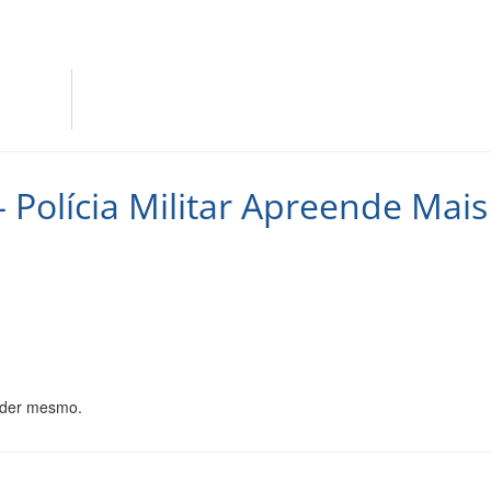
 Polícia Militar Apreende Mais
ender mesmo.