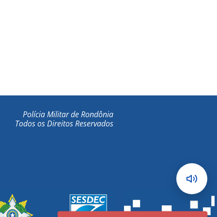
Polícia Militar de Rondônia
Todos os Direitos Reservados