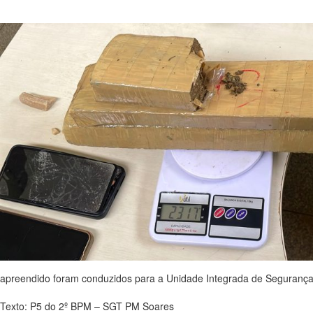
apreendido foram conduzidos para a Unidade Integrada de Segurança P
Texto: P5 do 2º BPM – SGT PM Soares