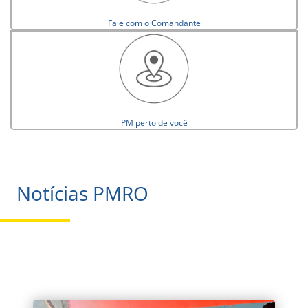
Fale com o Comandante
PM perto de você
Notícias PMRO