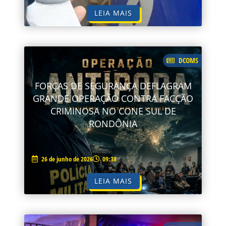
LEIA MAIS
DCOMS
FORÇAS DE SEGURANÇA DEFLAGRAM
GRANDE OPERAÇÃO CONTRA FACÇÃO
CRIMINOSA NO CONE SUL DE
RONDÔNIA
26 de junho de 2026
09:38
LEIA MAIS