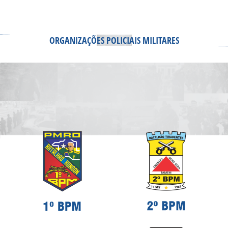
ORGANIZAÇÕES POLICIAIS MILITARES