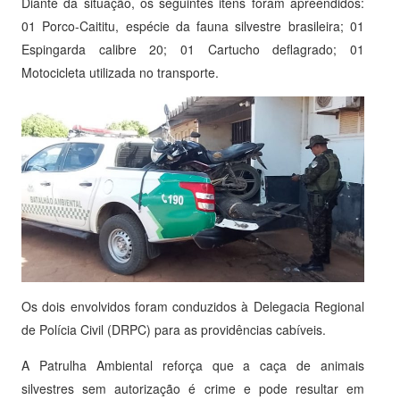
Diante da situação, os seguintes itens foram apreendidos:
01 Porco-Caititu, espécie da fauna silvestre brasileira; 01
Espingarda calibre 20; 01 Cartucho deflagrado; 01
Motocicleta utilizada no transporte.
Os dois envolvidos foram conduzidos à Delegacia Regional
de Polícia Civil (DRPC) para as providências cabíveis.
A Patrulha Ambiental reforça que a caça de animais
silvestres sem autorização é crime e pode resultar em