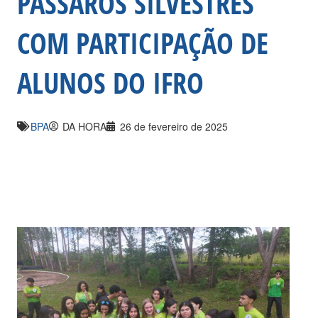
PÁSSAROS SILVESTRES
COM PARTICIPAÇÃO DE
ALUNOS DO IFRO
BPA
DA HORA
26 de fevereiro de 2025