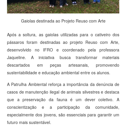
Gaiolas destinada ao Projeto Reuso com Arte
Após a soltura, as gaiolas utilizadas para o cativeiro dos
pássaros foram destinadas ao projeto Reuso com Arte,
desenvolvido no IFRO e coordenado pela professora
Jaqueline. A iniciativa busca transformar materiais
descartados em peças artesanais, promovendo
sustentabilidade e educação ambiental entre os alunos.
A Patrulha Ambiental reforça a importância da denúncia de
casos de manutenção ilegal de animais silvestres e destaca
que a preservação da fauna é um dever coletivo. A
conscientização e a participação da comunidade,
especialmente dos jovens, são essenciais para garantir um
futuro mais sustentável.