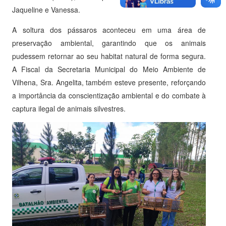
Jaqueline e Vanessa.
A soltura dos pássaros aconteceu em uma área de
preservação ambiental, garantindo que os animais
pudessem retornar ao seu habitat natural de forma segura.
A Fiscal da Secretaria Municipal do Meio Ambiente de
Vilhena, Sra. Angelita, também esteve presente, reforçando
a importância da conscientização ambiental e do combate à
captura ilegal de animais silvestres.