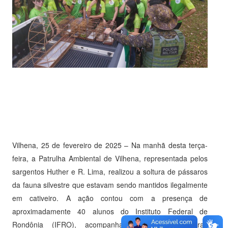
Vilhena, 25 de fevereiro de 2025 – Na manhã desta terça-
feira, a Patrulha Ambiental de Vilhena, representada pelos
sargentos Huther e R. Lima, realizou a soltura de pássaros
da fauna silvestre que estavam sendo mantidos ilegalmente
em cativeiro. A ação contou com a presença de
aproximadamente 40 alunos do Instituto Federal de
Rondônia (IFRO), acompanhados pelas professoras