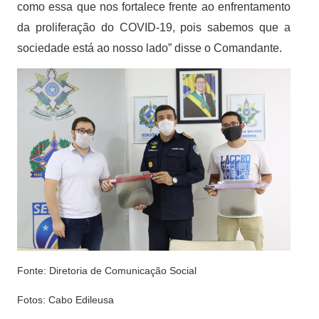
como essa que nos fortalece frente ao enfrentamento
da proliferação do COVID-19, pois sabemos que a
sociedade está ao nosso lado” disse o Comandante.
Fonte: Diretoria de Comunicação Social
Fotos: Cabo Edileusa