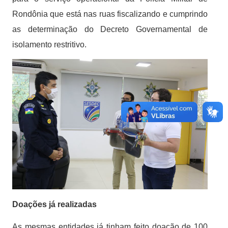
Rondônia que está nas ruas fiscalizando e cumprindo
as determinação do Decreto Governamental de
isolamento restritivo.
Doações já realizadas
As mesmas entidades já tinham feito doação de 100