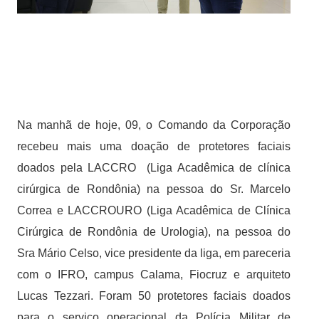
Na manhã de hoje, 09, o Comando da Corporação
recebeu mais uma doação de protetores faciais
doados pela LACCRO (Liga Acadêmica de clínica
cirúrgica de Rondônia) na pessoa do Sr. Marcelo
Correa e LACCROURO (Liga Acadêmica de Clínica
Cirúrgica de Rondônia de Urologia), na pessoa do
Sra Mário Celso, vice presidente da liga, em pareceria
com o IFRO, campus Calama, Fiocruz e arquiteto
Lucas Tezzari. Foram 50 protetores faciais doados
para o serviço operacional da Polícia Militar de