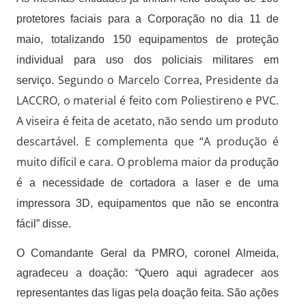
protetores faciais para a Corporação no dia 11 de
maio, totalizando 150 equipamentos de proteção
individual para uso dos policiais militares em
Segundo o Marcelo Correa, Presidente da
serviço.
LACCRO, o material é feito com Poliestireno e PVC.
A viseira é feita de acetato, não sendo um produto
descartável. E complementa que “A p
rodução é
muito difícil e cara. O problema maior da pro
dução
é a necessidade de cortadora a laser e de uma
impressora 3D, equipamentos que não se encontra
fácil” disse.
O Comandante Geral da PMRO, coronel Almeida,
agradeceu a doação: “Quero aqui agradecer aos
representantes das ligas pela doação feita. São ações