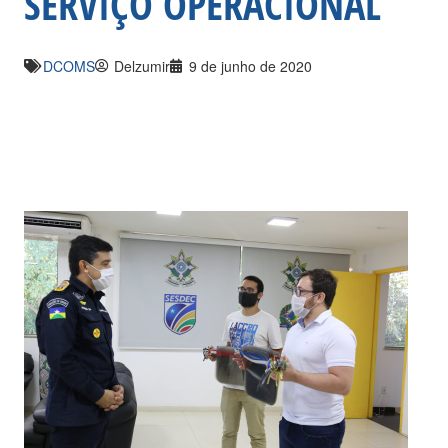
SERVIÇO OPERACIONAL
DCOMS
Delzumir
9 de junho de 2020