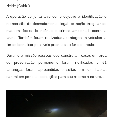
Neide (Cabixi).
A operação conjunta teve como objetivo a identificação e
repreensão de desmatamento ilegal, extração irregular de
madeira, focos de incêndio e crimes ambientais contra a
fauna. Também foram realizadas abordagens a veículos, a
fim de identificar possíveis produtos de furto ou roubo.
Durante a missão pessoas que construíam casas em área
de preservação permanente foram notificadas e 51
tartarugas foram apreendidas e soltas em seu habitat
natural em perfeitas condições para seu retorno à natureza.