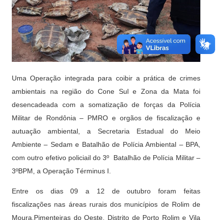
Uma Operação integrada para coibir a prática de crimes
ambientais na região do Cone Sul e Zona da Mata foi
desencadeada com a somatização de forças da Polícia
Militar de Rondônia – PMRO e orgãos de fiscalização e
autuação ambiental, a Secretaria Estadual do Meio
Ambiente – Sedam e Batalhão de Polícia Ambiental – BPA,
com outro efetivo policiail do 3º Batalhão de Polícia Militar –
3ºBPM, a Operação Términus I.
Entre os dias 09 a 12 de outubro foram feitas
fiscalizações nas áreas rurais dos municípios de Rolim de
Moura,Pimenteiras do Oeste, Distrito de Porto Rolim e Vila