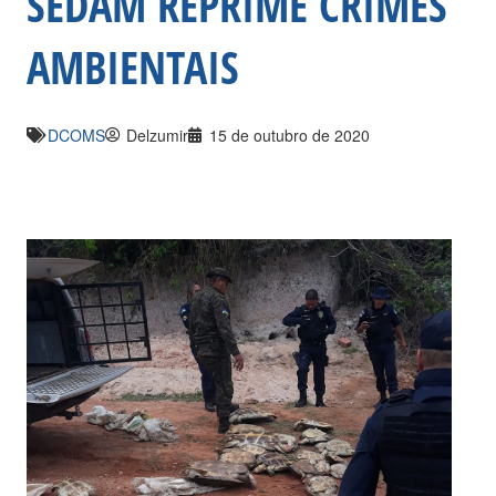
SEDAM REPRIME CRIMES
AMBIENTAIS
DCOMS
Delzumir
15 de outubro de 2020